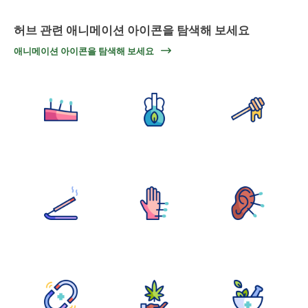
허브 관련 애니메이션 아이콘을 탐색해 보세요
애니메이션 아이콘을 탐색해 보세요