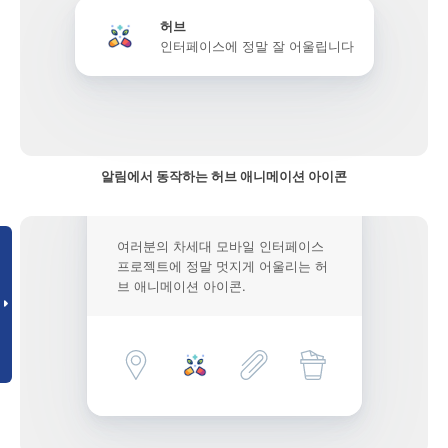
허브
인터페이스에 정말 잘 어울립니다
알림에서 동작하는 허브 애니메이션 아이콘
여러분의 차세대 모바일 인터페이스
프로젝트에 정말 멋지게 어울리는 허
브 애니메이션 아이콘.