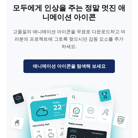
모두에게 인상을 주는 정말 멋진 애
니메이션 아이콘
고품질의 애니메이션 아이콘을 무료로 다운로드하고 여
러분의 프로젝트에 그토록 찾으시던 감동 요소를 추가
하세요.
애니메이션 아이콘을 탐색해 보세요