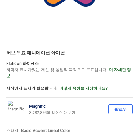
허브 무료 애니메이션 아이콘
Flaticon 라이센스
저작자 표시가있는 개인 및 상업적 목적으로 무료입니다.
더 자세한 정
보
저작권자 표시가 필요합니다.
어떻게 속성을 지정하나요?
Magnific
팔로우
3,282,856의 리소스 다 보기
스타일:
Basic Accent Lineal Color