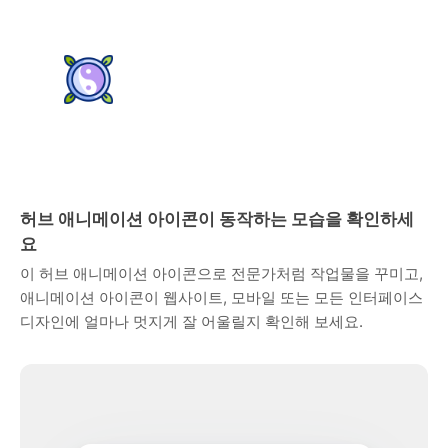
허브 애니메이션 아이콘이 동작하는 모습을 확인하세
요
이 허브 애니메이션 아이콘으로 전문가처럼 작업물을 꾸미고,
애니메이션 아이콘이 웹사이트, 모바일 또는 모든 인터페이스
디자인에 얼마나 멋지게 잘 어울릴지 확인해 보세요.