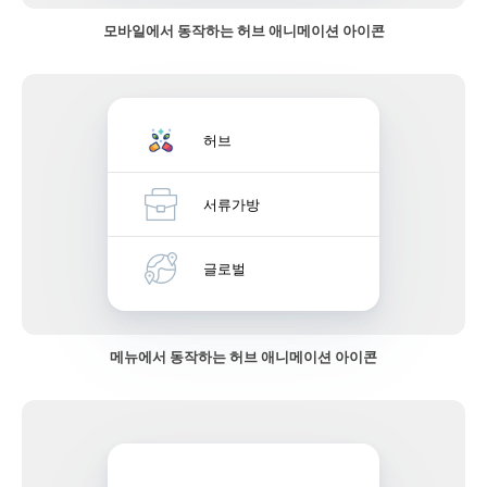
모바일에서 동작하는 허브 애니메이션 아이콘
허브
서류가방
글로벌
메뉴에서 동작하는 허브 애니메이션 아이콘