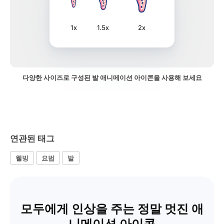
1x
1.5x
2x
다양한 사이즈로 구성된 발 애니메이션 아이콘을 사용해 보세요
연관된 태그
웰빙
요법
발
모두에게 인상을 주는 정말 멋진 애
니메이션 아이콘