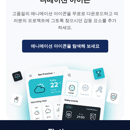
고품질의 애니메이션 아이콘을 무료로 다운로드하고 여
러분의 프로젝트에 그토록 찾으시던 감동 요소를 추가
하세요.
애니메이션 아이콘을 탐색해 보세요