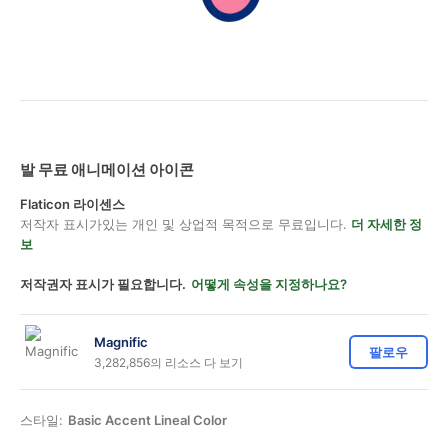
발 무료 애니메이션 아이콘
Flaticon 라이센스
저작자 표시가있는 개인 및 상업적 목적으로 무료입니다.
더 자세한 정
보
저작권자 표시가 필요합니다.
어떻게 속성을 지정하나요?
Magnific
팔로우
3,282,856의 리소스 다 보기
스타일:
Basic Accent Lineal Color