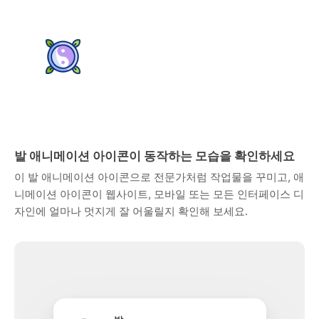
발 애니메이션 아이콘이 동작하는 모습을 확인하세요
이 발 애니메이션 아이콘으로 전문가처럼 작업물을 꾸미고, 애
니메이션 아이콘이 웹사이트, 모바일 또는 모든 인터페이스 디
자인에 얼마나 멋지게 잘 어울릴지 확인해 보세요.