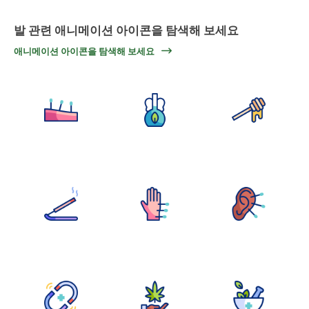
발 관련 애니메이션 아이콘을 탐색해 보세요
애니메이션 아이콘을 탐색해 보세요