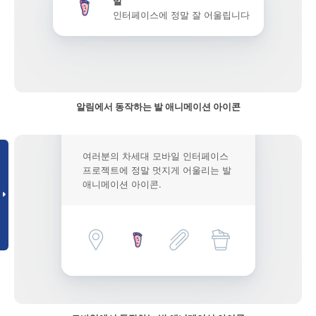
발
인터페이스에 정말 잘 어울립니다
알림에서 동작하는 발 애니메이션 아이콘
여러분의 차세대 모바일 인터페이스
프로젝트에 정말 멋지게 어울리는 발
애니메이션 아이콘.