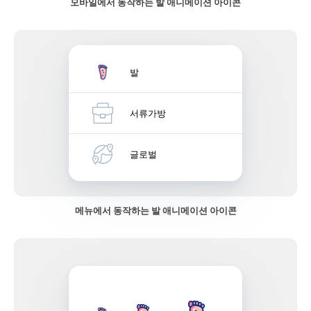
모바일에서 동작하는 발 애니메이션 아이콘
발
서류가방
글로벌
메뉴에서 동작하는 발 애니메이션 아이콘