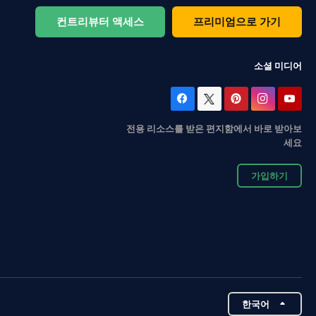
컨트리뷰터 액세스
프리미엄으로 가기
소셜 미디어
전용 리소스를 받은 편지함에서 바로 받아보
세요
가입하기
한국어