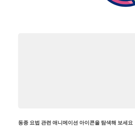
동종 요법 관련 애니메이션 아이콘을 탐색해 보세요