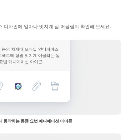
 디자인에 얼마나 멋지게 잘 어울릴지 확인해 보세요.
러분의 차세대 모바일 인터페이스
로젝트에 정말 멋지게 어울리는 동
 요법 애니메이션 아이콘.
 동작하는 동종 요법 애니메이션 아이콘