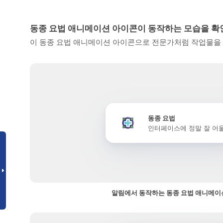
동종 요법 애니메이션 아이콘이 동작하는 모습을 
이 동종 요법 애니메이션 아이콘으로 전문가처럼 작업물을 
동종 요법
인터페이스에 정말 잘 어
알림에서 동작하는 동종 요법 애니메이