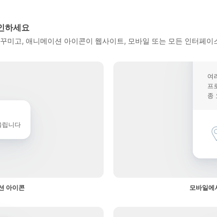
확인하세요
꾸미고, 애니메이션 아이콘이 웹사이트, 모바일 또는 모든 인터페이스
여
프
종
울립니다
션 아이콘
모바일에서