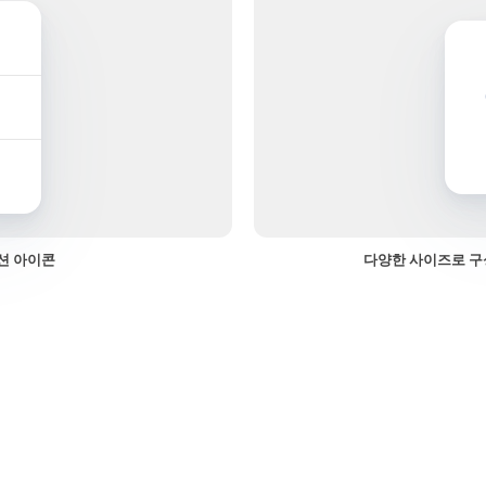
션 아이콘
다양한 사이즈로 구