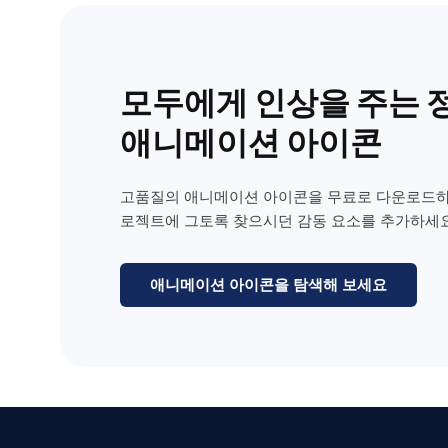
모두에게 인상을 주는 
애니메이션 아이콘
고품질의 애니메이션 아이콘을 무료로 다운로드하
로젝트에 그토록 찾으시던 감동 요소를 추가하세요
애니메이션 아이콘을 탐색해 보세요