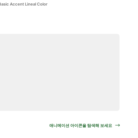
Basic Accent Lineal Color
애니메이션 아이콘을 탐색해 보세요