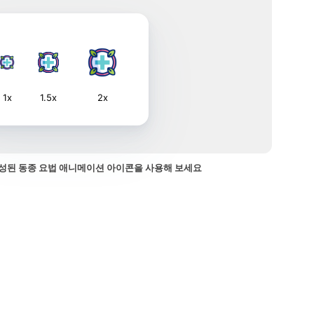
1x
1.5x
2x
성된 동종 요법 애니메이션 아이콘을 사용해 보세요