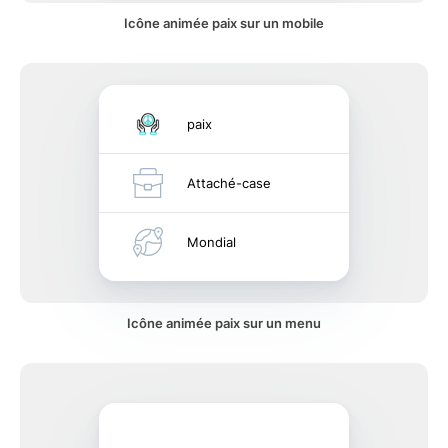
Icône animée paix sur un mobile
paix
Attaché-case
Mondial
Icône animée paix sur un menu