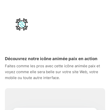
Découvrez notre icône animée paix en action
Faites comme les pros avec cette icône animée paix et
voyez comme elle sera belle sur votre site Web, votre
mobile ou toute autre interface.