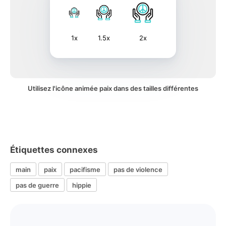
1x
1.5x
2x
Utilisez l'icône animée paix dans des tailles différentes
Étiquettes connexes
main
paix
pacifisme
pas de violence
pas de guerre
hippie