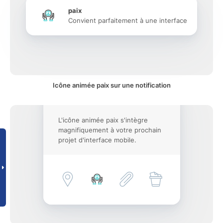
paix
Convient parfaitement à une interface
Icône animée paix sur une notification
L'icône animée paix s'intègre
magnifiquement à votre prochain
projet d'interface mobile.