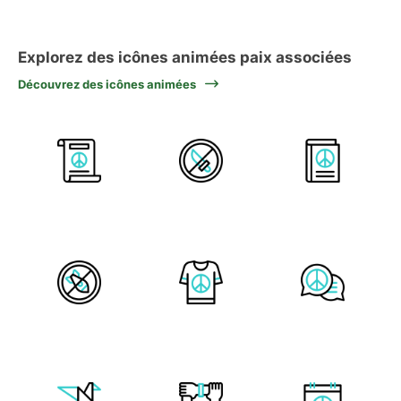
Explorez des icônes animées paix associées
Découvrez des icônes animées