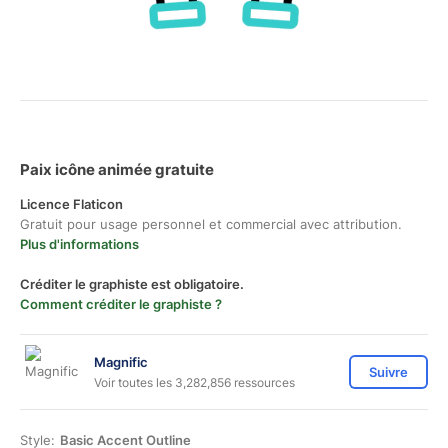
Paix icône animée gratuite
Licence Flaticon
Gratuit pour usage personnel et commercial avec attribution.
Plus d'informations
Créditer le graphiste est obligatoire.
Comment créditer le graphiste ?
Magnific
Suivre
Voir toutes les 3,282,856 ressources
Style:
Basic Accent Outline