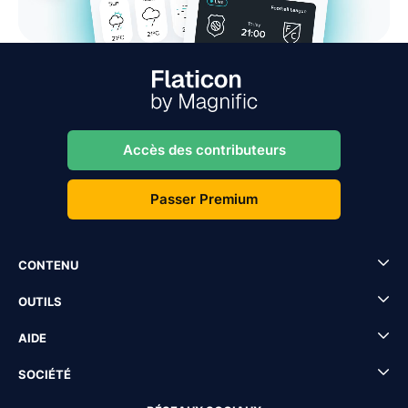
Accès des contributeurs
Passer Premium
CONTENU
OUTILS
AIDE
SOCIÉTÉ