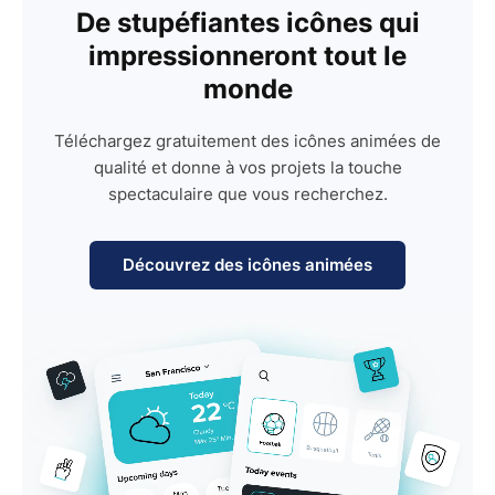
De stupéfiantes icônes qui
impressionneront tout le
monde
Téléchargez gratuitement des icônes animées de
qualité et donne à vos projets la touche
spectaculaire que vous recherchez.
Découvrez des icônes animées