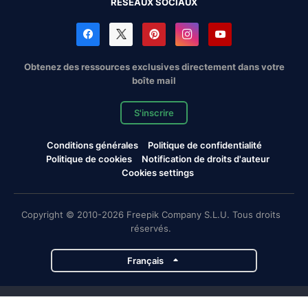
RÉSEAUX SOCIAUX
Obtenez des ressources exclusives directement dans votre
boîte mail
S'inscrire
Conditions générales
Politique de confidentialité
Politique de cookies
Notification de droits d'auteur
Cookies settings
Copyright © 2010-2026 Freepik Company S.L.U. Tous droits
réservés.
Français
Projets de Magnific