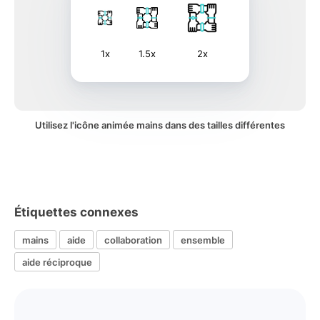
1x
1.5x
2x
Utilisez l'icône animée mains dans des tailles différentes
Étiquettes connexes
mains
aide
collaboration
ensemble
aide réciproque