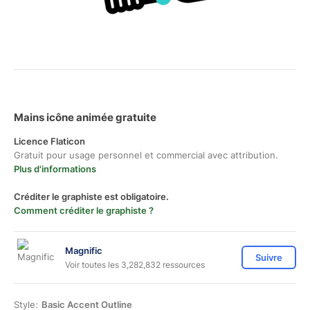
Mains icône animée gratuite
Licence Flaticon
Gratuit pour usage personnel et commercial avec attribution.
Plus d'informations
Créditer le graphiste est obligatoire.
Comment créditer le graphiste ?
Magnific
Suivre
Voir toutes les 3,282,832 ressources
Style:
Basic Accent Outline