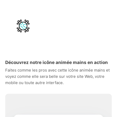
Découvrez notre icône animée mains en action
Faites comme les pros avec cette icône animée mains et
voyez comme elle sera belle sur votre site Web, votre
mobile ou toute autre interface.