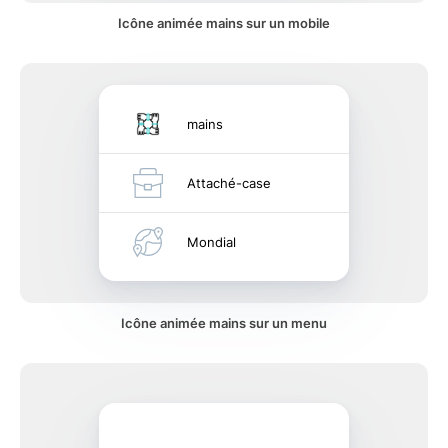
Icône animée mains sur un mobile
mains
Attaché-case
Mondial
Icône animée mains sur un menu