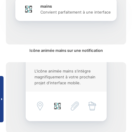
mains
Convient parfaitement à une interface
Icône animée mains sur une notification
L'icône animée mains s'intègre
magnifiquement à votre prochain
projet d'interface mobile.