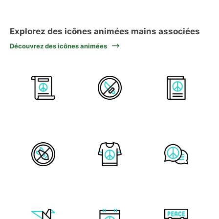
Explorez des icônes animées mains associées
Découvrez des icônes animées