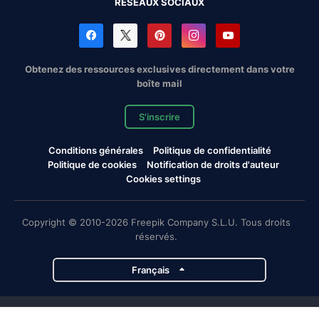
RÉSEAUX SOCIAUX
Obtenez des ressources exclusives directement dans votre
boîte mail
S'inscrire
Conditions générales
Politique de confidentialité
Politique de cookies
Notification de droits d'auteur
Cookies settings
Copyright © 2010-2026 Freepik Company S.L.U. Tous droits
réservés.
Français
Projets de Magnific