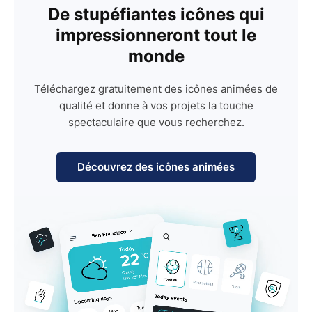
De stupéfiantes icônes qui
impressionneront tout le
monde
Téléchargez gratuitement des icônes animées de
qualité et donne à vos projets la touche
spectaculaire que vous recherchez.
Découvrez des icônes animées