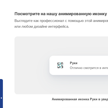
Посмотрите на нашу анимированную иконку 
Выглядите как профессионал с помощью этой анимиров
или любом дизайне интерфейса.
Руки
Отлично смотрится в ин
Анимированная иконка Руки в уве