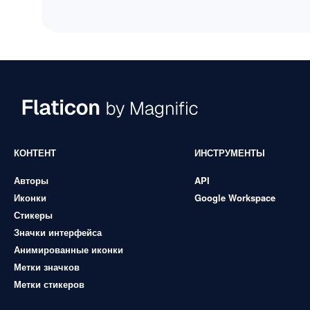
КОНТЕНТ
ИНСТРУМЕНТЫ
Авторы
API
Иконки
Google Workspace
Стикеры
Значки интерфейса
Анимированные иконки
Метки значков
Метки стикеров