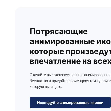
Потрясающие
анимированные ико
которые произведу
впечатление на все
Скачайте высококачественные анимированные
бесплатно и придайте своим проектам ту прив
которую вы ищете.
Исследуйте анимированные иконки