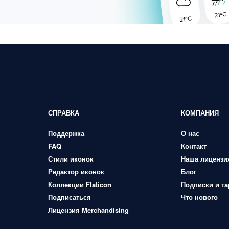
СПРАВКА
КОМПАНИЯ
Поддержка
О нас
FAQ
Контакт
Стили иконок
Наша лицензи
Редактор иконок
Блог
Коллекции Flaticon
Подписки и т
Подписаться
Что нового
Лицензия Merchandising