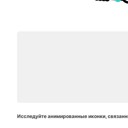
Исследуйте анимированные иконки, связанн