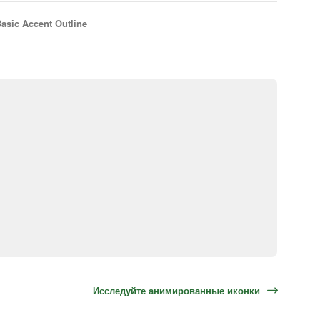
asic Accent Outline
Исследуйте анимированные иконки