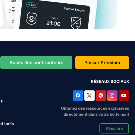
Accès des contributeurs
Passer Premium
RÉSEAUX SOCIAUX
us
Obtenez des ressources exclusives
directement dans votre boîte mail
 tarifs
S'inscrire