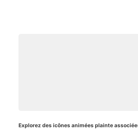
Explorez des icônes animées plainte associée