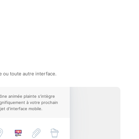
 ou toute autre interface.
cône animée plainte s'intègre
nifiquement à votre prochain
jet d'interface mobile.