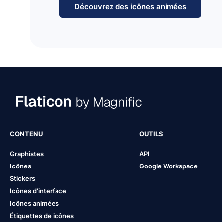
Découvrez des icônes animées
CONTENU
OUTILS
Graphistes
API
Icônes
Google Workspace
Stickers
Icônes d'interface
Icônes animées
Étiquettes de icônes