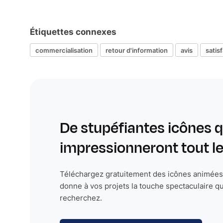
Étiquettes connexes
commercialisation
retour d'information
avis
satis
De stupéfiantes icônes q
impressionneront tout 
Téléchargez gratuitement des icônes animées 
donne à vos projets la touche spectaculaire q
recherchez.