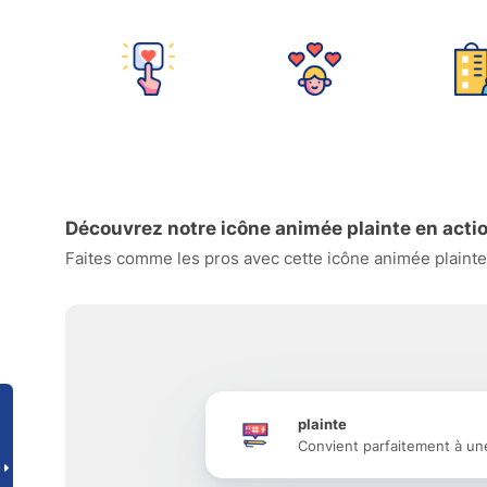
Découvrez notre icône animée plainte en acti
Faites comme les pros avec cette icône animée plainte 
plainte
Convient parfaitement à un