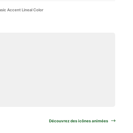
sic Accent Lineal Color
Découvrez des icônes animées