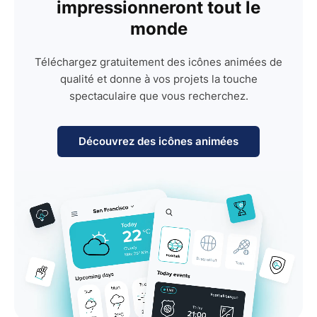
impressionneront tout le
monde
Téléchargez gratuitement des icônes animées de
qualité et donne à vos projets la touche
spectaculaire que vous recherchez.
Découvrez des icônes animées