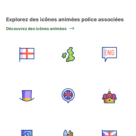
Explorez des icônes animées police associées
Découvrez des icônes animées