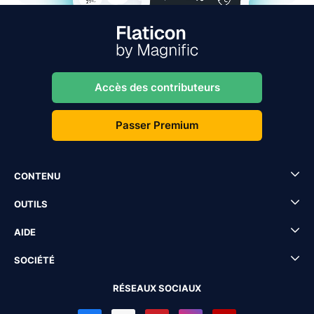
Accès des contributeurs
Passer Premium
CONTENU
OUTILS
AIDE
SOCIÉTÉ
RÉSEAUX SOCIAUX