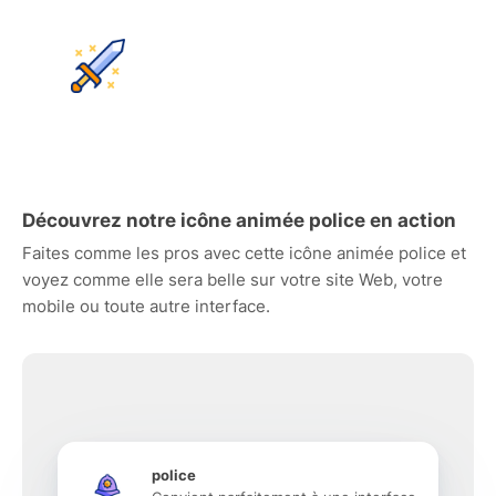
Découvrez notre icône animée police en action
Faites comme les pros avec cette icône animée police et
voyez comme elle sera belle sur votre site Web, votre
mobile ou toute autre interface.
police