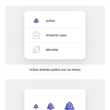
police
Attaché-case
Mondial
Icône animée police sur un menu