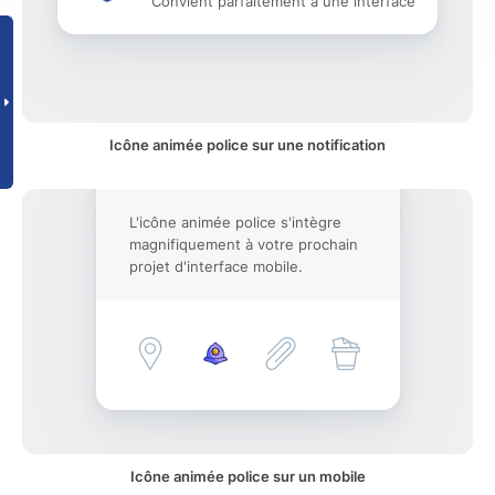
Convient parfaitement à une interface
Icône animée police sur une notification
L'icône animée police s'intègre
magnifiquement à votre prochain
projet d'interface mobile.
Icône animée police sur un mobile