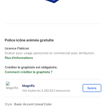
Police icône animée gratuite
Licence Flaticon
Gratuit pour usage personnel et commercial avec attribution.
Plus d'informations
Créditer le graphiste est obligatoire.
Comment créditer le graphiste ?
Magnific
Suivre
Voir toutes les 3,282,832 ressources
Style:
Basic Accent Lineal Color