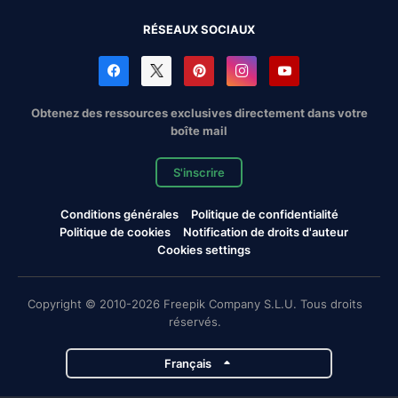
RÉSEAUX SOCIAUX
Obtenez des ressources exclusives directement dans votre
boîte mail
S'inscrire
Conditions générales
Politique de confidentialité
Politique de cookies
Notification de droits d'auteur
Cookies settings
Copyright © 2010-2026 Freepik Company S.L.U. Tous droits
réservés.
Français