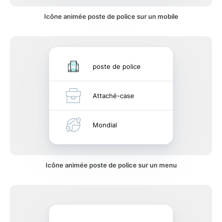
Icône animée poste de police sur un mobile
poste de police
Attaché-case
Mondial
Icône animée poste de police sur un menu