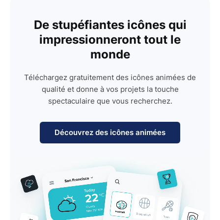
De stupéfiantes icônes qui
impressionneront tout le
monde
Téléchargez gratuitement des icônes animées de
qualité et donne à vos projets la touche
spectaculaire que vous recherchez.
Découvrez des icônes animées