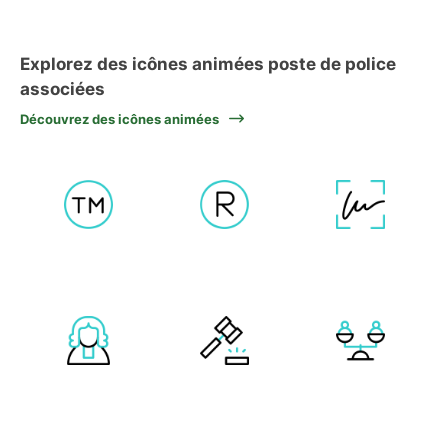
Explorez des icônes animées poste de police
associées
Découvrez des icônes animées