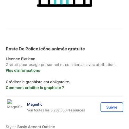
Poste De Police icône animée gratuite
Licence Flaticon
Gratuit pour usage personnel et commercial avec attribution.
Plus d'informations
Créditer le graphiste est obligatoire.
Comment créditer le graphiste ?
Magnific
Suivre
Voir toutes les 3,282,856 ressources
Style:
Basic Accent Outline