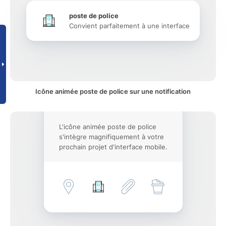
poste de police
Convient parfaitement à une interface
Icône animée poste de police sur une notification
L'icône animée poste de police
s'intègre magnifiquement à votre
prochain projet d'interface mobile.