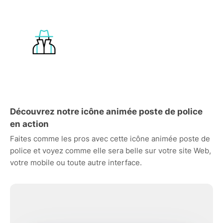
Découvrez notre icône animée poste de police
en action
Faites comme les pros avec cette icône animée poste de
police et voyez comme elle sera belle sur votre site Web,
votre mobile ou toute autre interface.