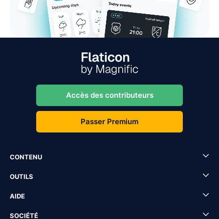
Accès des contributeurs
Passer Premium
CONTENU
OUTILS
AIDE
SOCIÉTÉ