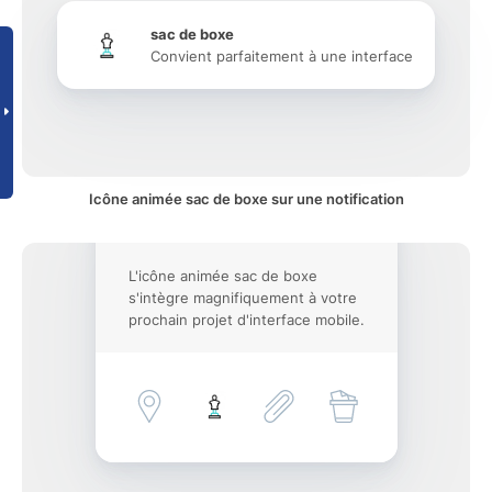
sac de boxe
Convient parfaitement à une interface
Icône animée sac de boxe sur une notification
L'icône animée sac de boxe
s'intègre magnifiquement à votre
prochain projet d'interface mobile.