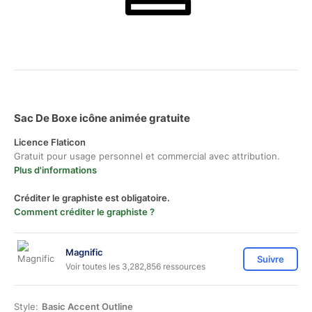
Sac De Boxe icône animée gratuite
Licence Flaticon
Gratuit pour usage personnel et commercial avec attribution.
Plus d'informations
Créditer le graphiste est obligatoire.
Comment créditer le graphiste ?
Magnific
Suivre
Voir toutes les 3,282,856 ressources
Style:
Basic Accent Outline