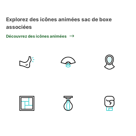
Explorez des icônes animées sac de boxe
associées
Découvrez des icônes animées