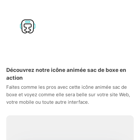
Découvrez notre icône animée sac de boxe en
action
Faites comme les pros avec cette icône animée sac de
boxe et voyez comme elle sera belle sur votre site Web,
votre mobile ou toute autre interface.