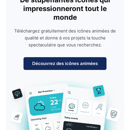
impressionneront tout le
monde
Téléchargez gratuitement des icônes animées de
qualité et donne à vos projets la touche
spectaculaire que vous recherchez.
Découvrez des icônes animées