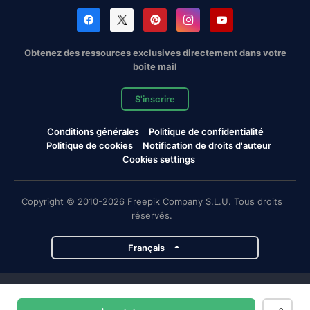
Obtenez des ressources exclusives directement dans votre
boîte mail
S'inscrire
Conditions générales
Politique de confidentialité
Politique de cookies
Notification de droits d'auteur
Cookies settings
Copyright © 2010-2026 Freepik Company S.L.U. Tous droits
réservés.
Français
Projets de Magnific