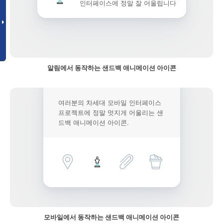
인터페이스에 정말 잘 어울립니다
알림에서 동작하는 샌드백 애니메이션 아이콘
여러분의 차세대 모바일 인터페이스
프로젝트에 정말 멋지게 어울리는 샌
드백 애니메이션 아이콘.
모바일에서 동작하는 샌드백 애니메이션 아이콘