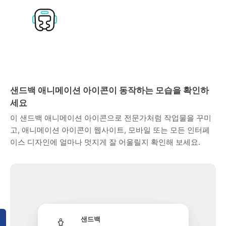
샌드백 애니메이션 아이콘이 동작하는 모습을 확인하
세요
이 샌드백 애니메이션 아이콘으로 전문가처럼 작업물을 꾸미
고, 애니메이션 아이콘이 웹사이트, 모바일 또는 모든 인터페
이스 디자인에 얼마나 멋지게 잘 어울릴지 확인해 보세요.
샌드백