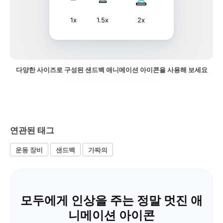
1x
1.5x
2x
다양한 사이즈로 구성된 샌드백 애니메이션 아이콘을 사용해 보세요
연관된 태그
운동 장비
샌드백
가짜의
모두에게 인상을 주는 정말 멋진 애
니메이션 아이콘