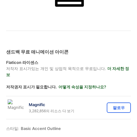
샌드백 무료 애니메이션 아이콘
Flaticon 라이센스
저작자 표시가있는 개인 및 상업적 목적으로 무료입니다.
더 자세한 정
보
저작권자 표시가 필요합니다.
어떻게 속성을 지정하나요?
Magnific
팔로우
3,282,856의 리소스 다 보기
스타일:
Basic Accent Outline