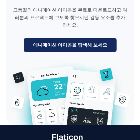
고품질의 애니메이션 아이콘을 무료로 다운로드하고 여
러분의 프로젝트에 그토록 찾으시던 감동 요소를 추가
하세요.
애니메이션 아이콘을 탐색해 보세요