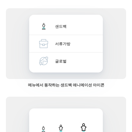
샌드백
서류가방
글로벌
메뉴에서 동작하는 샌드백 애니메이션 아이콘