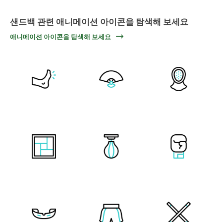
샌드백 관련 애니메이션 아이콘을 탐색해 보세요
애니메이션 아이콘을 탐색해 보세요