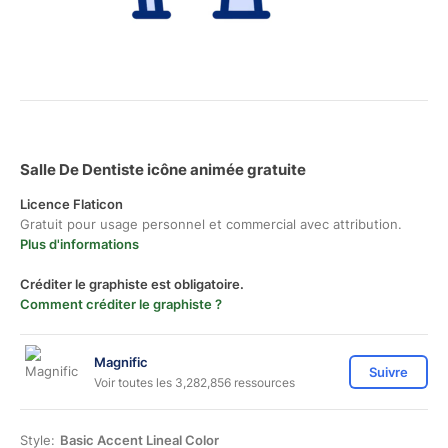
Salle De Dentiste icône animée gratuite
Licence Flaticon
Gratuit pour usage personnel et commercial avec attribution.
Plus d'informations
Créditer le graphiste est obligatoire.
Comment créditer le graphiste ?
Magnific
Suivre
Voir toutes les 3,282,856 ressources
Style:
Basic Accent Lineal Color