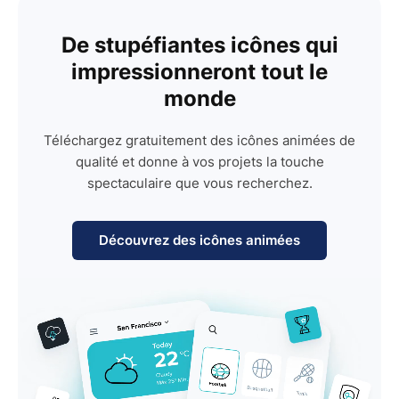
De stupéfiantes icônes qui
impressionneront tout le
monde
Téléchargez gratuitement des icônes animées de
qualité et donne à vos projets la touche
spectaculaire que vous recherchez.
Découvrez des icônes animées