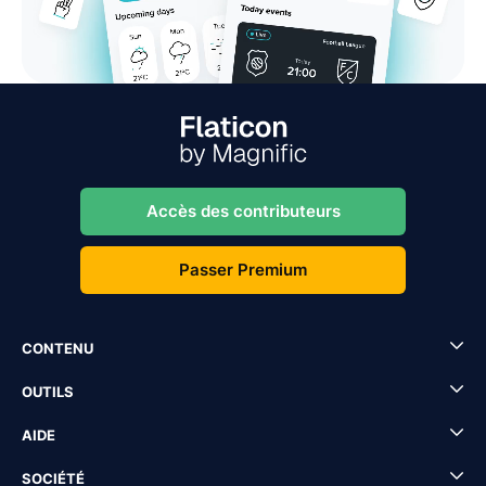
Accès des contributeurs
Passer Premium
CONTENU
OUTILS
AIDE
SOCIÉTÉ