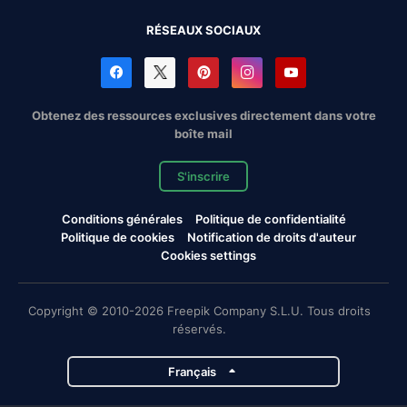
RÉSEAUX SOCIAUX
Obtenez des ressources exclusives directement dans votre
boîte mail
S'inscrire
Conditions générales
Politique de confidentialité
Politique de cookies
Notification de droits d'auteur
Cookies settings
Copyright © 2010-2026 Freepik Company S.L.U. Tous droits
réservés.
Français