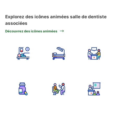
Explorez des icônes animées salle de dentiste
associées
Découvrez des icônes animées