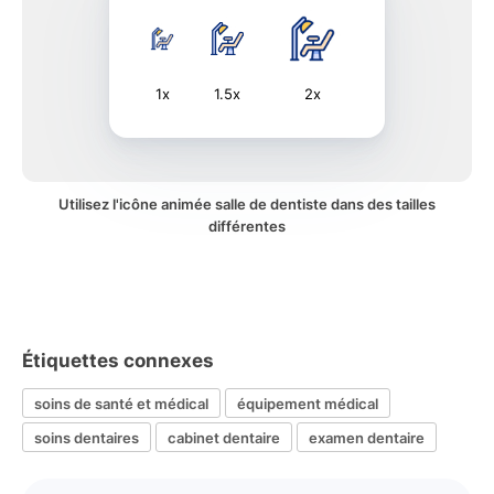
1x
1.5x
2x
Utilisez l'icône animée salle de dentiste dans des tailles
différentes
Étiquettes connexes
soins de santé et médical
équipement médical
soins dentaires
cabinet dentaire
examen dentaire