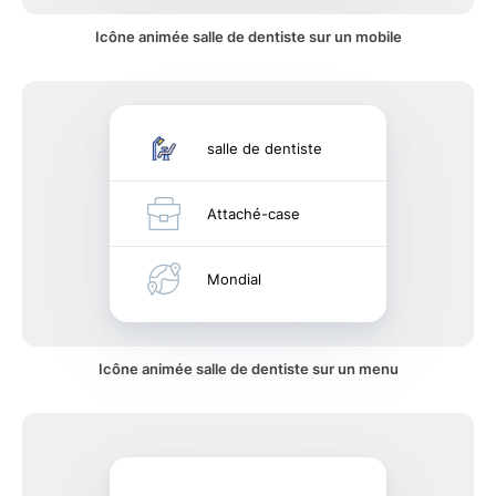
Icône animée salle de dentiste sur un mobile
salle de dentiste
Attaché-case
Mondial
Icône animée salle de dentiste sur un menu