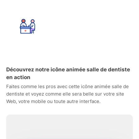
Découvrez notre icône animée salle de dentiste
en action
Faites comme les pros avec cette icône animée salle de
dentiste et voyez comme elle sera belle sur votre site
Web, votre mobile ou toute autre interface.