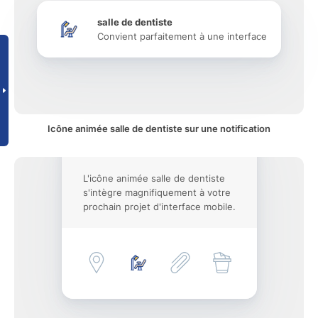
salle de dentiste
Convient parfaitement à une interface
Icône animée salle de dentiste sur une notification
L'icône animée salle de dentiste
s'intègre magnifiquement à votre
prochain projet d'interface mobile.