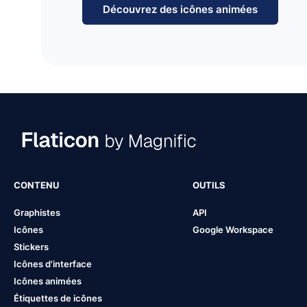
Découvrez des icônes animées
CONTENU
OUTILS
Graphistes
API
Icônes
Google Workspace
Stickers
Icônes d'interface
Icônes animées
Étiquettes de icônes