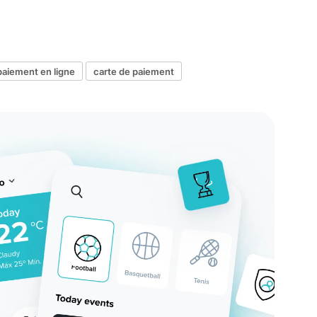
paiement en ligne
carte de paiement