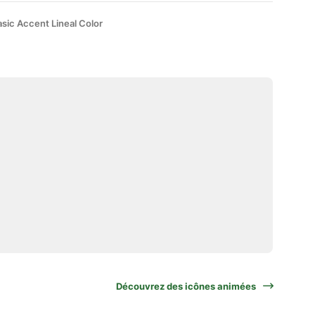
sic Accent Lineal Color
Découvrez des icônes animées