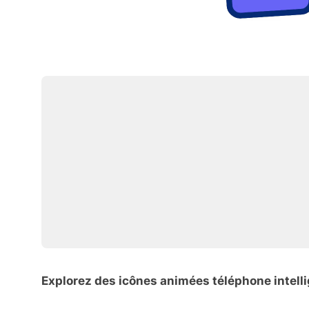
Explorez des icônes animées téléphone intell