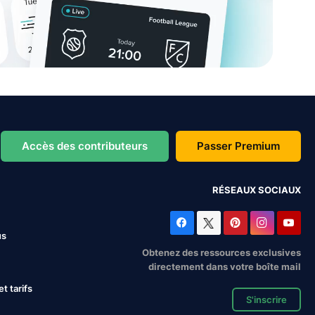
Accès des contributeurs
Passer Premium
RÉSEAUX SOCIAUX
us
Obtenez des ressources exclusives
directement dans votre boîte mail
 tarifs
S'inscrire