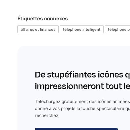
Étiquettes connexes
affaires et finances
téléphone intelligent
téléphone p
De stupéfiantes icônes q
impressionneront tout 
Téléchargez gratuitement des icônes animées 
donne à vos projets la touche spectaculaire q
recherchez.