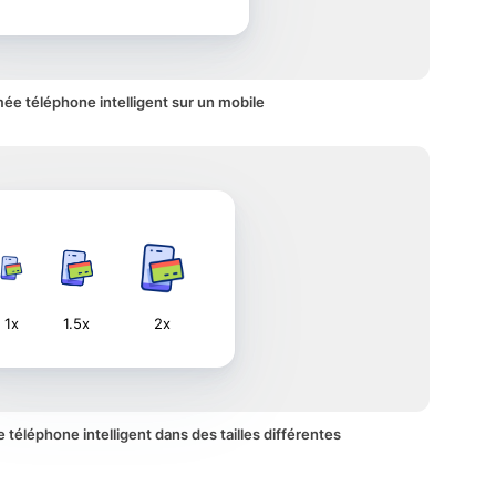
ée téléphone intelligent sur un mobile
1x
1.5x
2x
e téléphone intelligent dans des tailles différentes