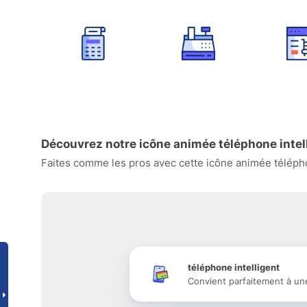
Découvrez notre icône animée téléphone intell
Faites comme les pros avec cette icône animée téléphon
téléphone intelligent
Convient parfaitement à un