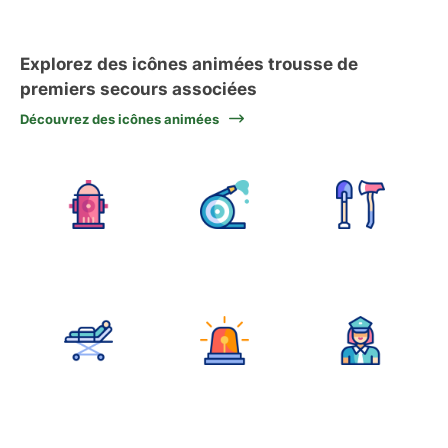
Explorez des icônes animées trousse de
premiers secours associées
Découvrez des icônes animées