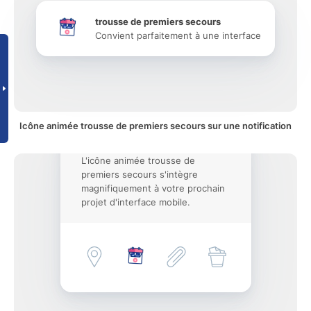
trousse de premiers secours
Convient parfaitement à une interface
Icône animée trousse de premiers secours sur une notification
L'icône animée trousse de
premiers secours s'intègre
magnifiquement à votre prochain
projet d'interface mobile.