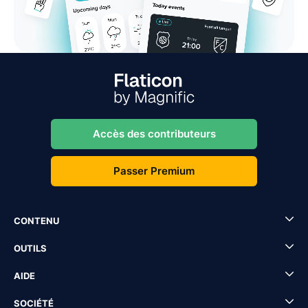
Accès des contributeurs
Passer Premium
CONTENU
OUTILS
AIDE
SOCIÉTÉ