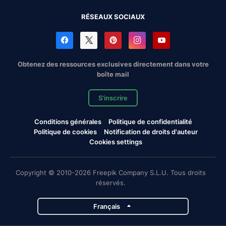
RÉSEAUX SOCIAUX
Obtenez des ressources exclusives directement dans votre
boîte mail
S'inscrire
Conditions générales
Politique de confidentialité
Politique de cookies
Notification de droits d'auteur
Cookies settings
Copyright © 2010-2026 Freepik Company S.L.U. Tous droits
réservés.
Français