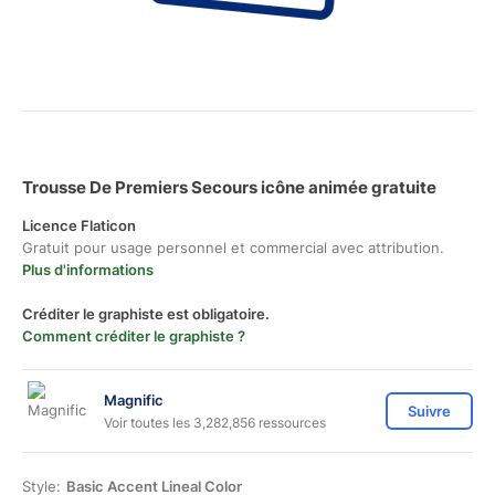
Trousse De Premiers Secours icône animée gratuite
Licence Flaticon
Gratuit pour usage personnel et commercial avec attribution.
Plus d'informations
Créditer le graphiste est obligatoire.
Comment créditer le graphiste ?
Magnific
Suivre
Voir toutes les 3,282,856 ressources
Style:
Basic Accent Lineal Color