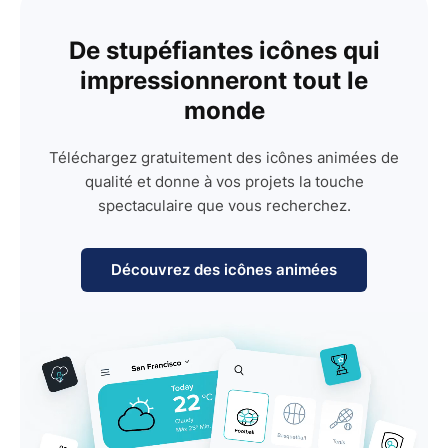
De stupéfiantes icônes qui
impressionneront tout le
monde
Téléchargez gratuitement des icônes animées de
qualité et donne à vos projets la touche
spectaculaire que vous recherchez.
Découvrez des icônes animées