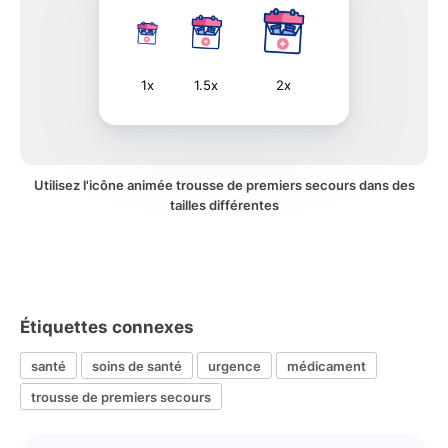
1x
1.5x
2x
Utilisez l'icône animée trousse de premiers secours dans des
tailles différentes
Étiquettes connexes
santé
soins de santé
urgence
médicament
trousse de premiers secours