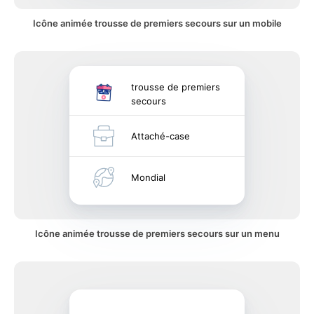
Icône animée trousse de premiers secours sur un mobile
trousse de premiers
secours
Attaché-case
Mondial
Icône animée trousse de premiers secours sur un menu