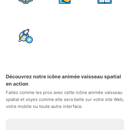
Découvrez notre icône animée vaisseau spatial
en action
Faites comme les pros avec cette icône animée vaisseau
spatial et voyez comme elle sera belle sur votre site Web,
votre mobile ou toute autre interface.