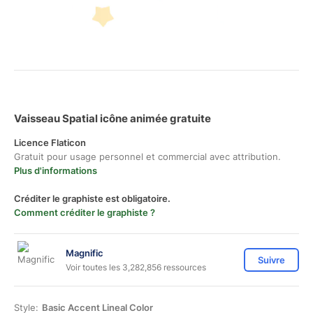
Vaisseau Spatial icône animée gratuite
Licence Flaticon
Gratuit pour usage personnel et commercial avec attribution.
Plus d'informations
Créditer le graphiste est obligatoire.
Comment créditer le graphiste ?
Magnific
Suivre
Voir toutes les 3,282,856 ressources
Style:
Basic Accent Lineal Color