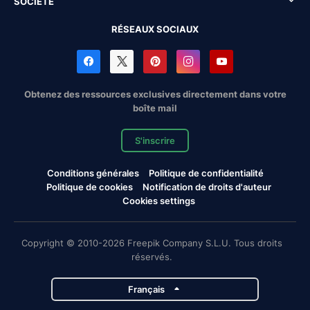
SOCIÉTÉ
RÉSEAUX SOCIAUX
Obtenez des ressources exclusives directement dans votre
boîte mail
S'inscrire
Conditions générales
Politique de confidentialité
Politique de cookies
Notification de droits d'auteur
Cookies settings
Copyright © 2010-2026 Freepik Company S.L.U. Tous droits
réservés.
Français