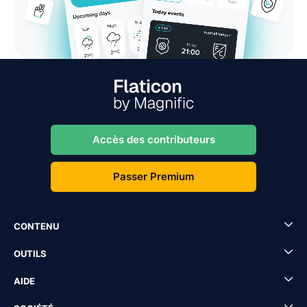
Accès des contributeurs
Passer Premium
CONTENU
OUTILS
AIDE