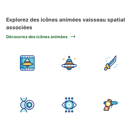
Explorez des icônes animées vaisseau spatial
associées
Découvrez des icônes animées