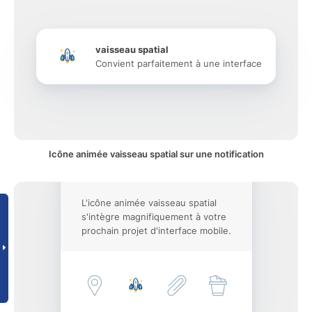
vaisseau spatial
Convient parfaitement à une interface
Icône animée vaisseau spatial sur une notification
L'icône animée vaisseau spatial
s'intègre magnifiquement à votre
prochain projet d'interface mobile.