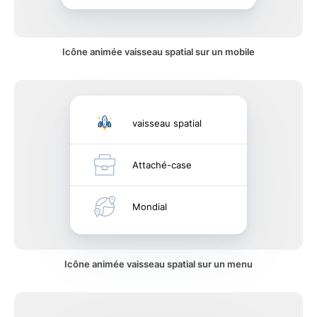
Icône animée vaisseau spatial sur un mobile
vaisseau spatial
Attaché-case
Mondial
Icône animée vaisseau spatial sur un menu