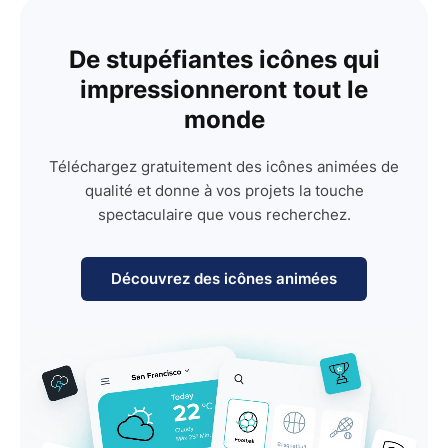
De stupéfiantes icônes qui
impressionneront tout le
monde
Téléchargez gratuitement des icônes animées de
qualité et donne à vos projets la touche
spectaculaire que vous recherchez.
Découvrez des icônes animées