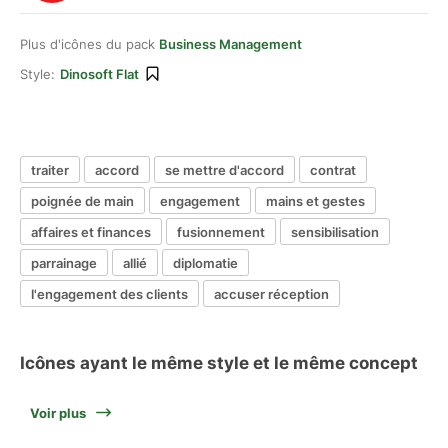
Plus d'icônes du pack
Business Management
Style:
Dinosoft Flat
traiter
accord
se mettre d'accord
contrat
poignée de main
engagement
mains et gestes
affaires et finances
fusionnement
sensibilisation
parrainage
allié
diplomatie
l'engagement des clients
accuser réception
Icônes ayant le même style et le même concept
Voir plus