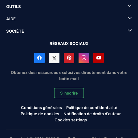
OUTILS
AIDE
SOCIÉTÉ
RÉSEAUX SOCIAUX
Obtenez des ressources exclusives directement dans votre
boîte mail
S'inscrire
Conditions générales
Politique de confidentialité
Politique de cookies
Notification de droits d'auteur
Cookies settings