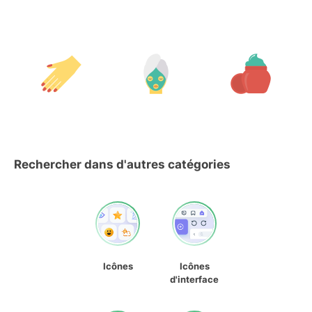
Rechercher dans d'autres catégories
Icônes
Icônes
d'interface