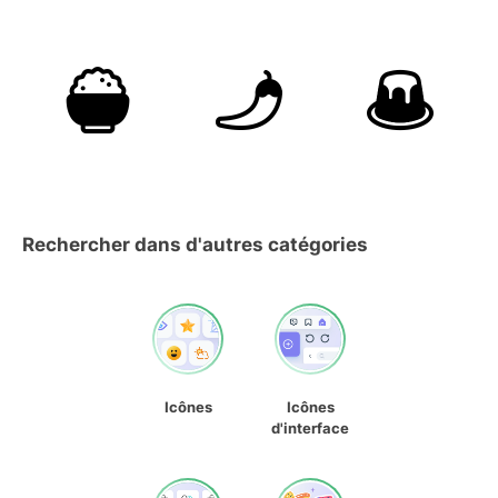
Rechercher dans d'autres catégories
Icônes
Icônes
d'interface