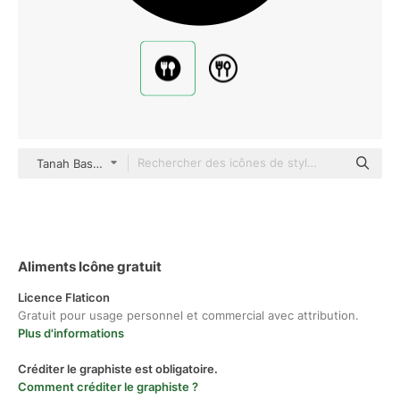
Tanah Basah black fill
Aliments Icône gratuit
Licence Flaticon
Gratuit pour usage personnel et commercial avec attribution.
Plus d'informations
Créditer le graphiste est obligatoire.
Comment créditer le graphiste ?