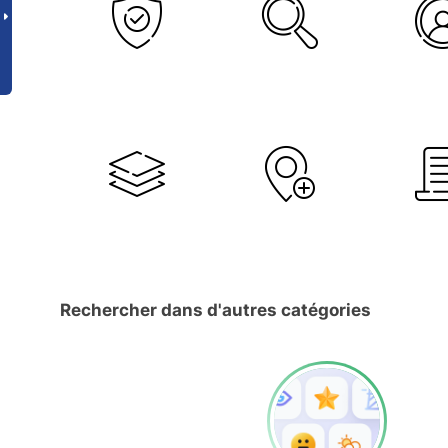
Rechercher dans d'autres catégories