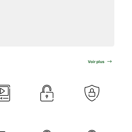
Voir plus