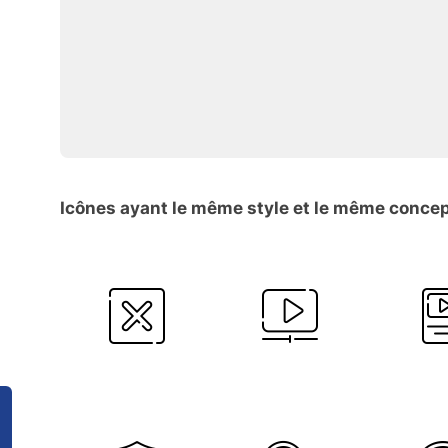
Icônes ayant le même style et le même conce