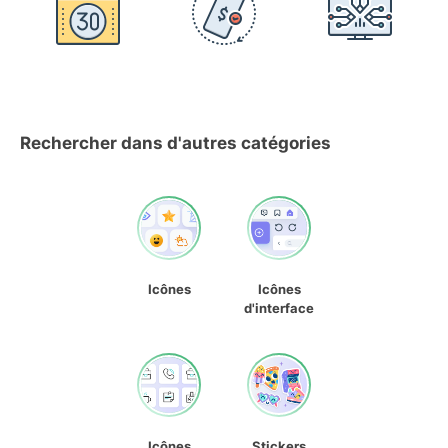
Rechercher dans d'autres catégories
Icônes
Icônes
d'interface
Icônes
Stickers