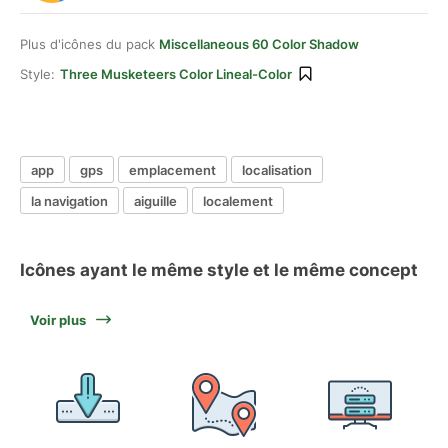
Plus d'icônes du pack
Miscellaneous 60 Color Shadow
Style:
Three Musketeers Color Lineal-Color
app
gps
emplacement
localisation
la navigation
aiguille
localement
Icônes ayant le même style et le même concept
Voir plus