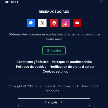
SOCIÉTÉ
RÉSEAUX SOCIAUX
Obtenez des ressources exclusives directement dans votre
boîte mail
S'inscrire
Conditions générales
Politique de confidentialité
Politique de cookies
Notification de droits d'auteur
Cookies settings
Copyright © 2010-2026 Freepik Company S.L.U. Tous droits
réservés.
Français