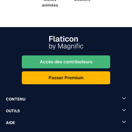
animées
Accès des contributeurs
Passer Premium
CONTENU
OUTILS
AIDE