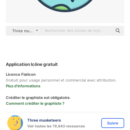
Three musketeers color lineal-color
Application Icône gratuit
Licence Flaticon
Gratuit pour usage personnel et commercial avec attribution.
Plus d'informations
Créditer le graphiste est obligatoire.
Comment créditer le graphiste ?
Three musketeers
Suivre
Voir toutes les 79,843 ressources