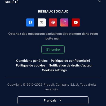
SOCIÉTÉ
RÉSEAUX SOCIAUX
Obtenez des ressources exclusives directement dans votre
boîte mail
S'inscrire
Conditions générales
Politique de confidentialité
Politique de cookies
Notification de droits d'auteur
Cookies settings
Copyright © 2010-2026 Freepik Company S.L.U. Tous droits
réservés.
Français