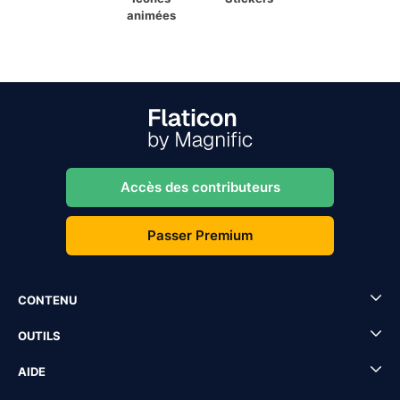
animées
Accès des contributeurs
Passer Premium
CONTENU
OUTILS
AIDE