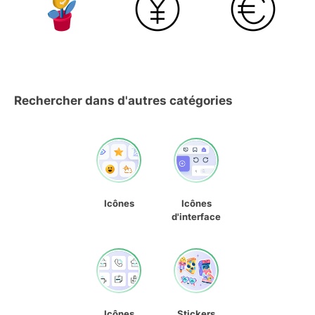
Rechercher dans d'autres catégories
Icônes
Icônes
d'interface
Icônes
Stickers