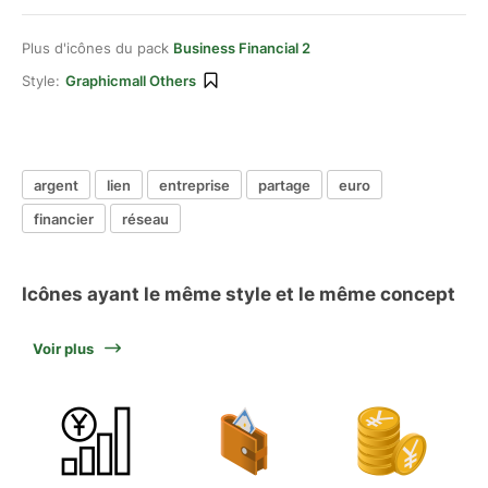
Plus d'icônes du pack
Business Financial 2
Style:
Graphicmall Others
argent
lien
entreprise
partage
euro
financier
réseau
Icônes ayant le même style et le même concept
Voir plus