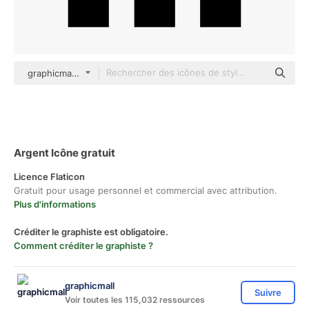
graphicmall Others
Argent Icône gratuit
Licence Flaticon
Gratuit pour usage personnel et commercial avec attribution.
Plus d'informations
Créditer le graphiste est obligatoire.
Comment créditer le graphiste ?
graphicmall
Suivre
Voir toutes les 115,032 ressources