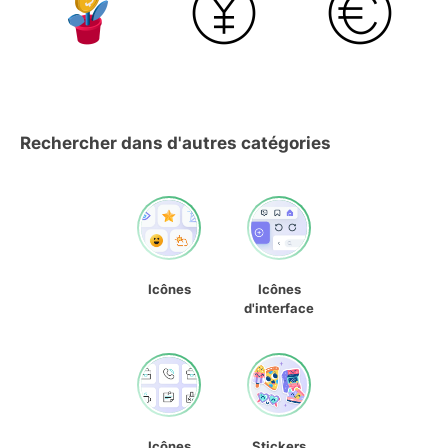
Rechercher dans d'autres catégories
Icônes
Icônes
d'interface
Icônes
Stickers