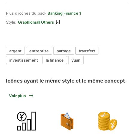
Plus d'icônes du pack
Banking Finance 1
Style:
Graphicmall Others
argent
entreprise
partage
transfert
investissement
la finance
yuan
Icônes ayant le même style et le même concept
Voir plus