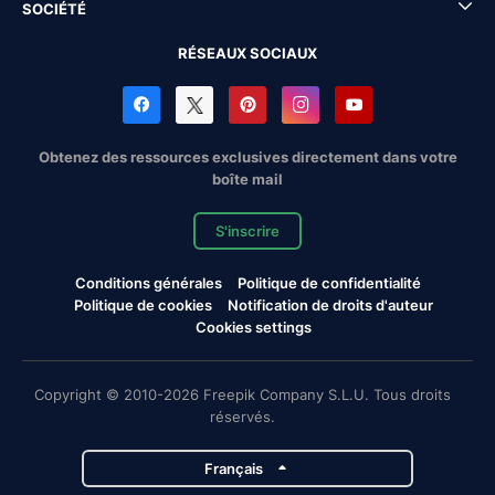
SOCIÉTÉ
RÉSEAUX SOCIAUX
Obtenez des ressources exclusives directement dans votre
boîte mail
S'inscrire
Conditions générales
Politique de confidentialité
Politique de cookies
Notification de droits d'auteur
Cookies settings
Copyright © 2010-2026 Freepik Company S.L.U. Tous droits
réservés.
Français