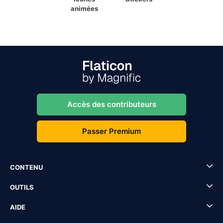
animées
Accès des contributeurs
Passer Premium
CONTENU
OUTILS
AIDE