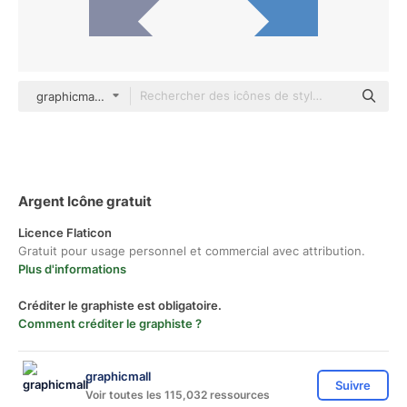
graphicmall Others
Argent Icône gratuit
Licence Flaticon
Gratuit pour usage personnel et commercial avec attribution.
Plus d'informations
Créditer le graphiste est obligatoire.
Comment créditer le graphiste ?
graphicmall
Suivre
Voir toutes les 115,032 ressources