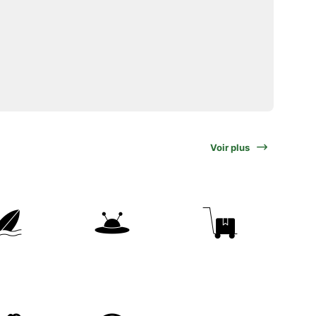
Voir plus