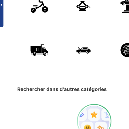
Rechercher dans d'autres catégories