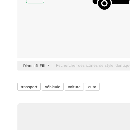
Dinosoft Fill
transport
véhicule
voiture
auto