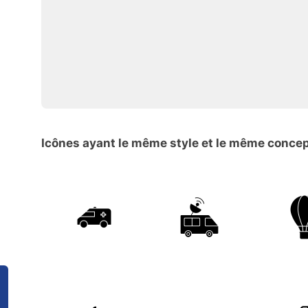
Icônes ayant le même style et le même conce