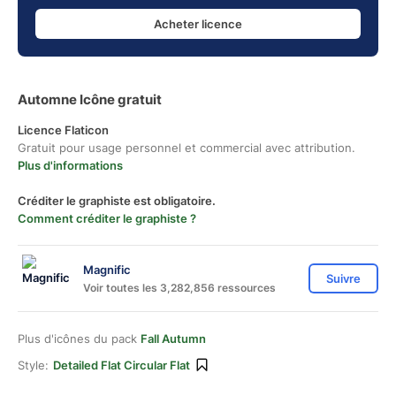
Acheter licence
Automne Icône gratuit
Licence Flaticon
Gratuit pour usage personnel et commercial avec attribution.
Plus d'informations
Créditer le graphiste est obligatoire.
Comment créditer le graphiste ?
Magnific
Suivre
Voir toutes les 3,282,856 ressources
Plus d'icônes du pack
Fall Autumn
Style:
Detailed Flat Circular Flat