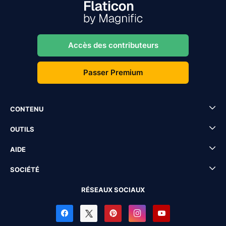
Accès des contributeurs
Passer Premium
CONTENU
OUTILS
AIDE
SOCIÉTÉ
RÉSEAUX SOCIAUX