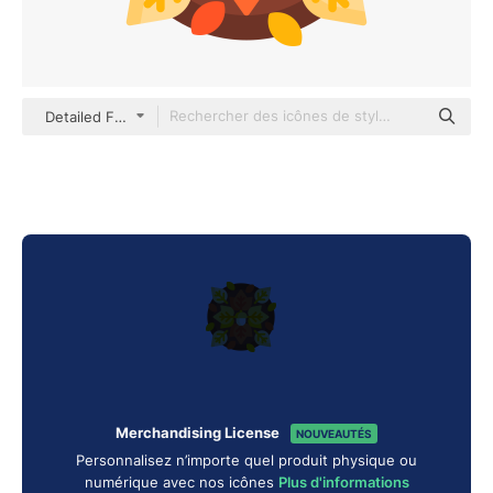
Detailed Flat Circular Flat
Merchandising License
NOUVEAUTÉS
Personnalisez n’importe quel produit physique ou
numérique avec nos icônes
Plus d'informations