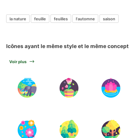
la nature
feuille
feuilles
l'automne
saison
Icônes ayant le même style et le même concept
Voir plus