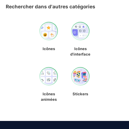
Rechercher dans d'autres catégories
Icônes
Icônes
d'interface
Icônes
Stickers
animées