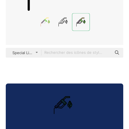
Special Lineal color