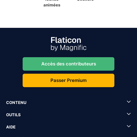
animées
Accès des contributeurs
Passer Premium
CONTENU
OUTILS
AIDE