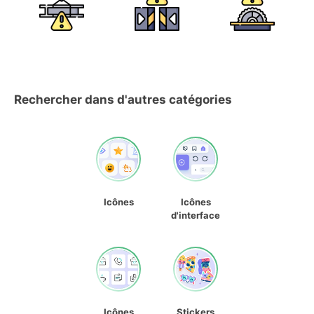
Rechercher dans d'autres catégories
Icônes
Icônes
d'interface
Icônes
Stickers