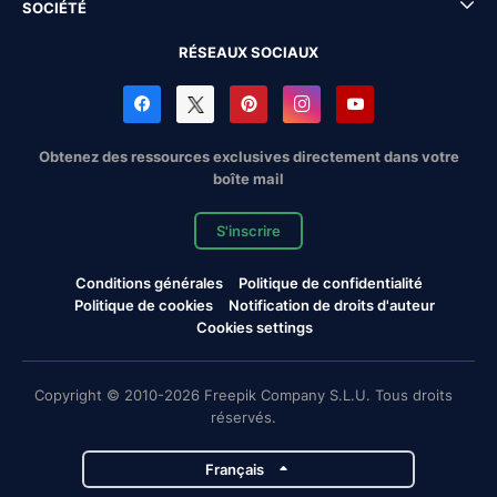
SOCIÉTÉ
RÉSEAUX SOCIAUX
Obtenez des ressources exclusives directement dans votre
boîte mail
S'inscrire
Conditions générales
Politique de confidentialité
Politique de cookies
Notification de droits d'auteur
Cookies settings
Copyright © 2010-2026 Freepik Company S.L.U. Tous droits
réservés.
Français