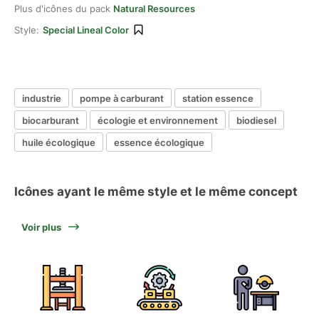
Plus d'icônes du pack
Natural Resources
Style:
Special Lineal Color
industrie
pompe à carburant
station essence
biocarburant
écologie et environnement
biodiesel
huile écologique
essence écologique
Icônes ayant le même style et le même concept
Voir plus