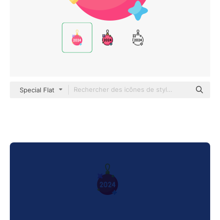
Special Flat