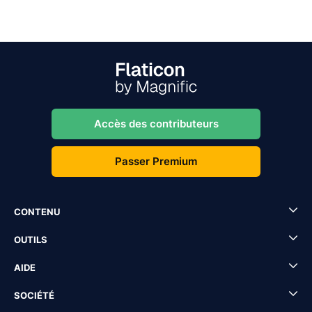
Accès des contributeurs
Passer Premium
CONTENU
OUTILS
AIDE
SOCIÉTÉ