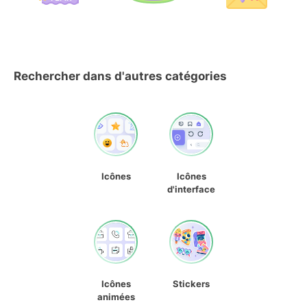
Rechercher dans d'autres catégories
Icônes
Icônes
d'interface
Icônes
Stickers
animées