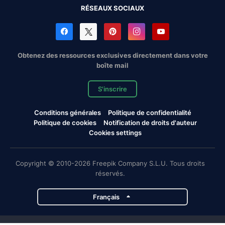
RÉSEAUX SOCIAUX
Obtenez des ressources exclusives directement dans votre
boîte mail
S'inscrire
Conditions générales
Politique de confidentialité
Politique de cookies
Notification de droits d'auteur
Cookies settings
Copyright © 2010-2026 Freepik Company S.L.U. Tous droits
réservés.
Français