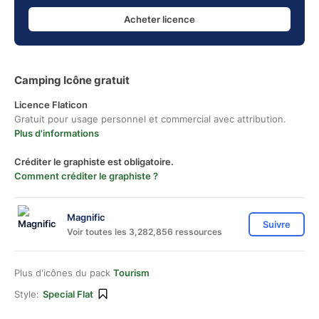
Acheter licence
Camping Icône gratuit
Licence Flaticon
Gratuit pour usage personnel et commercial avec attribution.
Plus d'informations
Créditer le graphiste est obligatoire.
Comment créditer le graphiste ?
Magnific
Suivre
Voir toutes les 3,282,856 ressources
Plus d'icônes du pack
Tourism
Style:
Special Flat