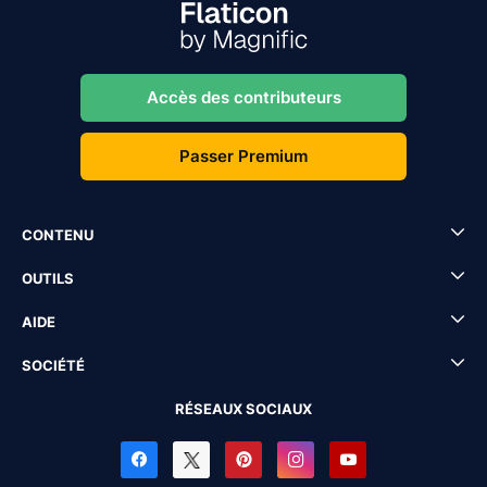
Accès des contributeurs
Passer Premium
CONTENU
OUTILS
AIDE
SOCIÉTÉ
RÉSEAUX SOCIAUX