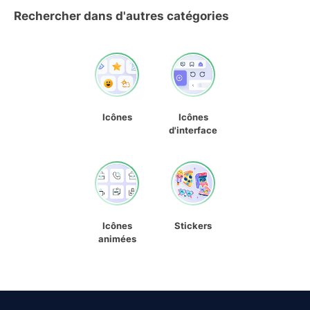
Rechercher dans d'autres catégories
Icônes
Icônes
d'interface
Icônes
Stickers
animées