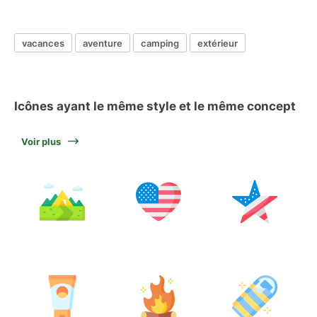
vacances
aventure
camping
extérieur
Icônes ayant le même style et le même concept
Voir plus