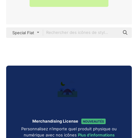
Special Flat
Merchandising License
NOUVEAUTÉS
Personnalisez n’importe quel produit physique ou
numérique avec nos icônes
Plus d'informations