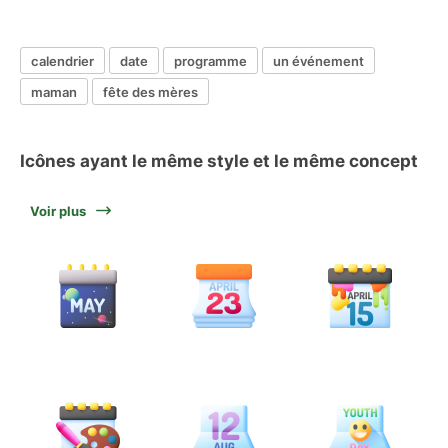
calendrier
date
programme
un événement
maman
fête des mères
Icônes ayant le même style et le même concept
Voir plus