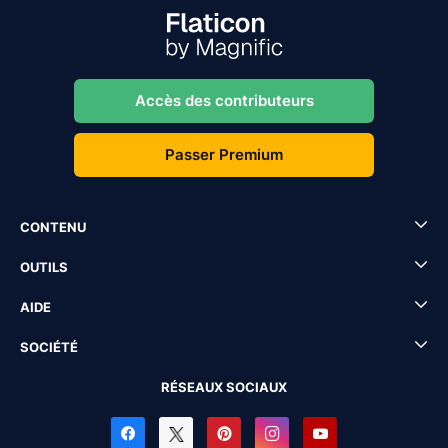
Accès des contributeurs
Passer Premium
CONTENU
OUTILS
AIDE
SOCIÉTÉ
RÉSEAUX SOCIAUX