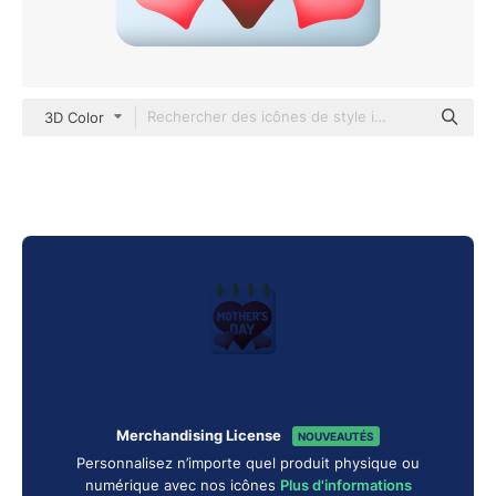
3D Color
Merchandising License
NOUVEAUTÉS
Personnalisez n’importe quel produit physique ou
numérique avec nos icônes
Plus d'informations