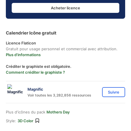
Acheter licence
Calendrier Icône gratuit
Licence Flaticon
Gratuit pour usage personnel et commercial avec attribution.
Plus d'informations
Créditer le graphiste est obligatoire.
Comment créditer le graphiste ?
Magnific
Suivre
Voir toutes les 3,282,856 ressources
Plus d'icônes du pack
Mothers Day
Style:
3D Color