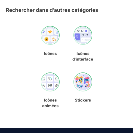
Rechercher dans d'autres catégories
Icônes
Icônes
d'interface
Icônes
Stickers
animées