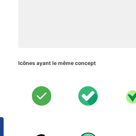
Icônes ayant le même concept