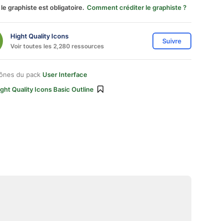
 le graphiste est obligatoire.
Comment créditer le graphiste ?
Hight Quality Icons
Suivre
Voir toutes les 2,280 ressources
cônes du pack
User Interface
ght Quality Icons Basic Outline