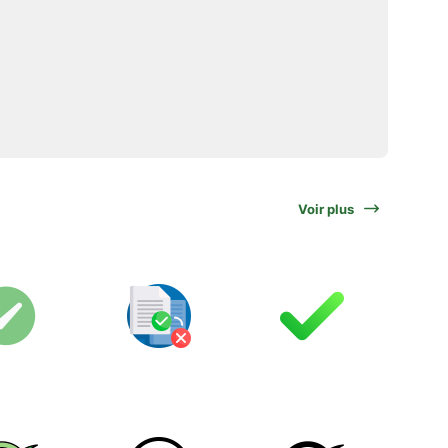
Voir plus