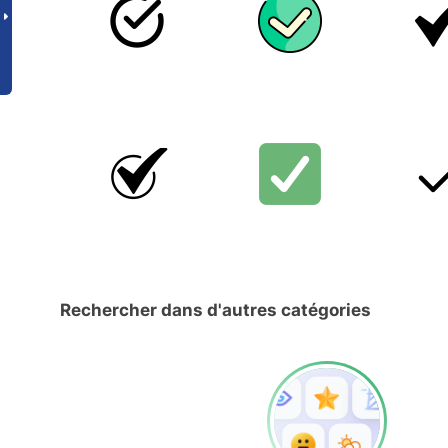
Rechercher dans d'autres catégories