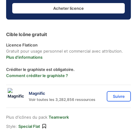
Acheter licence
Cible Icône gratuit
Licence Flaticon
Gratuit pour usage personnel et commercial avec attribution.
Plus d'informations
Créditer le graphiste est obligatoire.
Comment créditer le graphiste ?
Magnific
Suivre
Voir toutes les 3,282,856 ressources
Plus d'icônes du pack
Teamwork
Style:
Special Flat