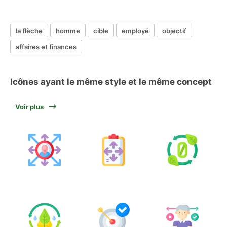
la flèche
homme
cible
employé
objectif
affaires et finances
Icônes ayant le même style et le même concept
Voir plus