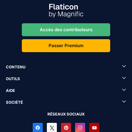
Accès des contributeurs
Passer Premium
CONTENU
OUTILS
AIDE
SOCIÉTÉ
RÉSEAUX SOCIAUX