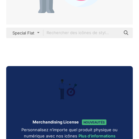
Special Flat
Merchandising License
NOUVEAUTÉS
Personnalisez n’importe quel produit physique ou
numérique avec nos icônes
Plus d'informations