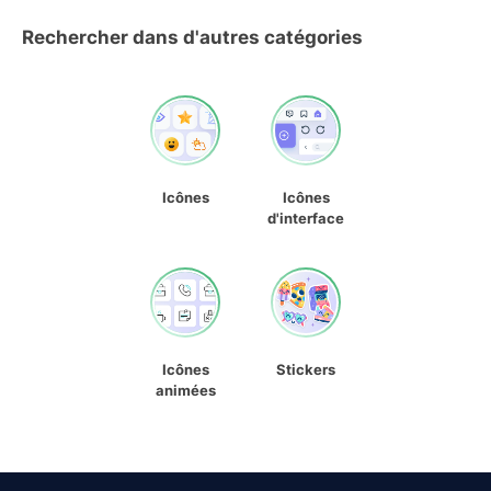
Rechercher dans d'autres catégories
Icônes
Icônes
d'interface
Icônes
Stickers
animées