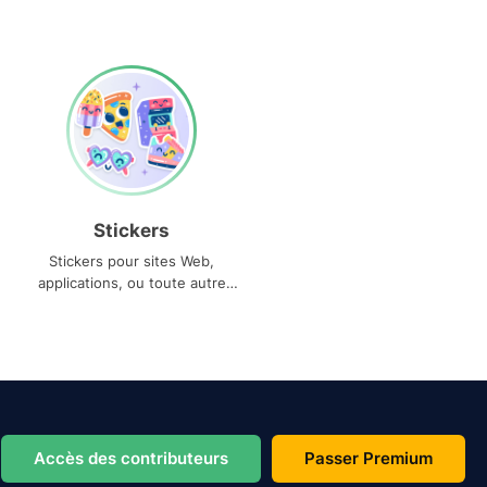
Stickers
Stickers pour sites Web,
applications, ou toute autre
utilisation
Accès des contributeurs
Passer Premium