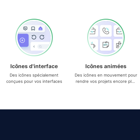
Icônes d'interface
Icônes animées
Des icônes spécialement
Des icônes en mouvement pour
conçues pour vos interfaces
rendre vos projets encore plus
uniques