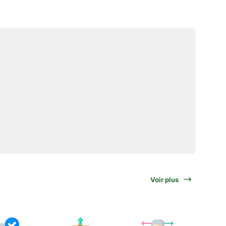
Voir plus