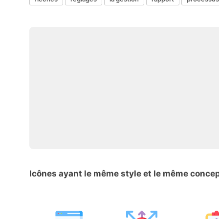
Icônes ayant le même style et le même conce