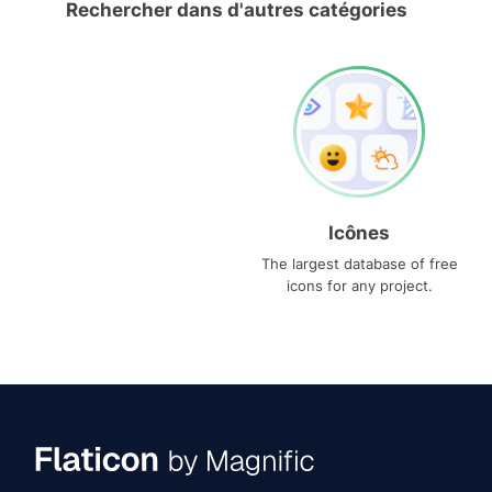
Rechercher dans d'autres catégories
Icônes
The largest database of free
icons for any project.