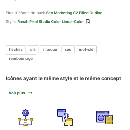
Plus d'icônes du pack
Seo Marketing 02 Filled Outline
Style:
Ranah Pixel Studio Color Lineal-Color
flèches
clé
marque
seo
mot-clé
rembourrage
Icônes ayant le même style et le même concept
Voir plus