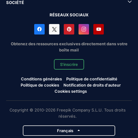
SOCIÉTÉ
RÉSEAUX SOCIAUX
Obtenez des ressources exclusives directement dans votre
boîte mail
S'inscrire
Conditions générales
Politique de confidentialité
Politique de cookies
Notification de droits d'auteur
Cookies settings
Copyright © 2010-2026 Freepik Company S.L.U. Tous droits
réservés.
Français