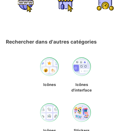
Rechercher dans d'autres catégories
Icônes
Icônes
d'interface
Icônes
Stickers