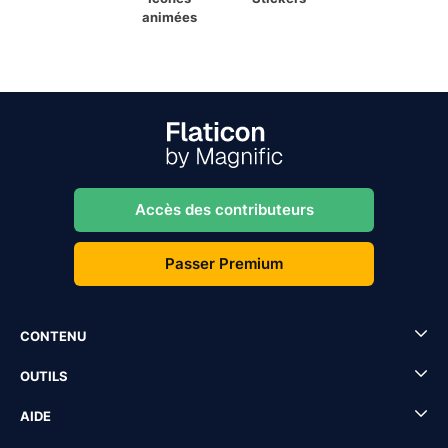
animées
Accès des contributeurs
Passer Premium
CONTENU
OUTILS
AIDE