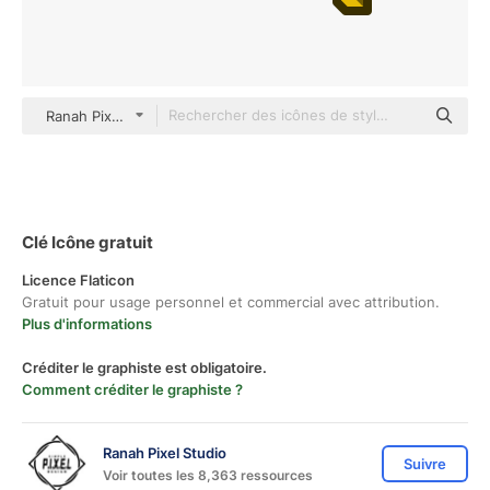
Ranah Pixel Studio color lineal-color
Clé Icône gratuit
Licence Flaticon
Gratuit pour usage personnel et commercial avec attribution.
Plus d'informations
Créditer le graphiste est obligatoire.
Comment créditer le graphiste ?
Ranah Pixel Studio
Suivre
Voir toutes les 8,363 ressources