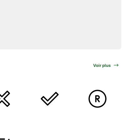
Voir plus