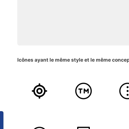
Icônes ayant le même style et le même conce