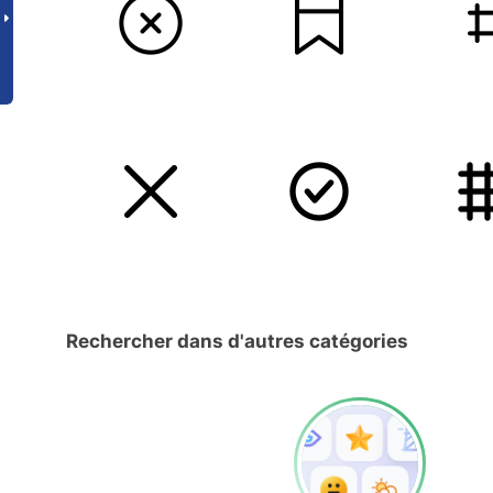
Rechercher dans d'autres catégories