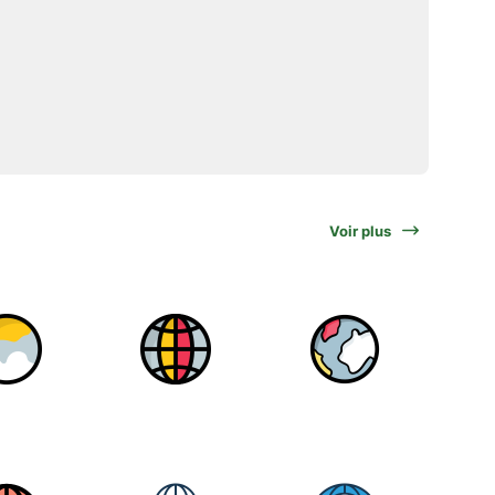
Voir plus