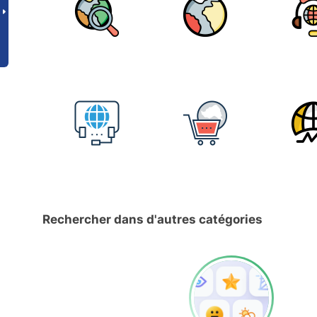
Rechercher dans d'autres catégories