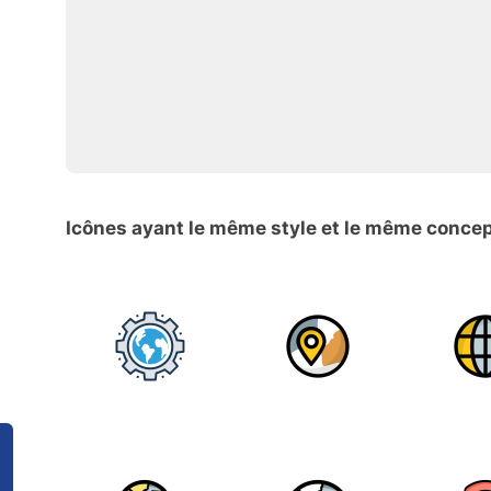
Icônes ayant le même style et le même conce