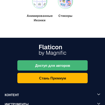
Анимированные
Стикеры
Иконки
Доступ для авторов
Стань Премиум
КОНТЕНТ
ИНСТРУМЕНТЫ