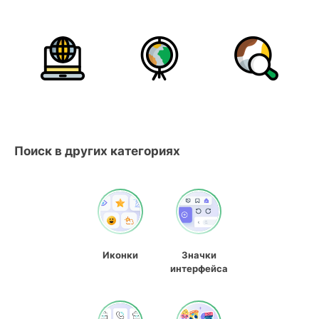
Поиск в других категориях
Иконки
Значки
интерфейса