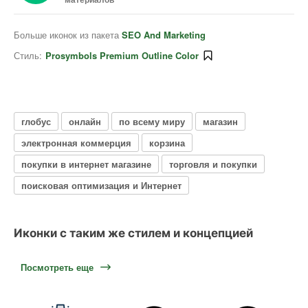
Больше иконок из пакета
SEO And Marketing
Стиль:
Prosymbols Premium Outline Color
глобус
онлайн
по всему миру
магазин
электронная коммерция
корзина
покупки в интернет магазине
торговля и покупки
поисковая оптимизация и Интернет
Иконки с таким же стилем и концепцией
Посмотреть еще