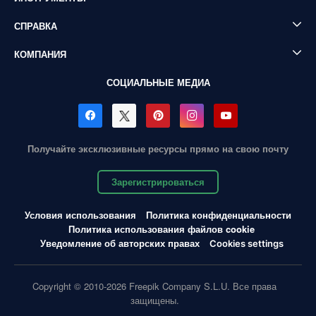
СПРАВКА
КОМПАНИЯ
СОЦИАЛЬНЫЕ МЕДИА
Получайте эксклюзивные ресурсы прямо на свою почту
Зарегистрироваться
Условия использования
Политика конфиденциальности
Политика использования файлов cookie
Уведомление об авторских правах
Cookies settings
Copyright © 2010-2026 Freepik Company S.L.U. Все права
защищены.