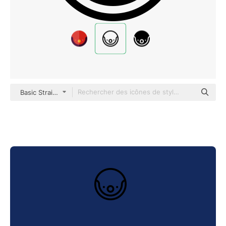
Basic Straight Lineal