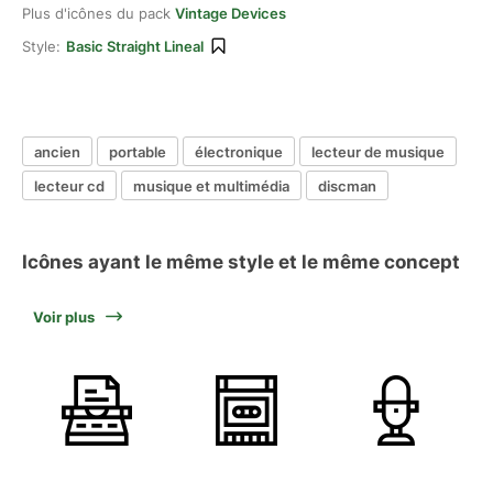
Plus d'icônes du pack
Vintage Devices
Style:
Basic Straight Lineal
ancien
portable
électronique
lecteur de musique
lecteur cd
musique et multimédia
discman
Icônes ayant le même style et le même concept
Voir plus