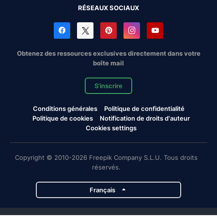
RÉSEAUX SOCIAUX
Obtenez des ressources exclusives directement dans votre
boîte mail
S'inscrire
Conditions générales
Politique de confidentialité
Politique de cookies
Notification de droits d'auteur
Cookies settings
Copyright © 2010-2026 Freepik Company S.L.U. Tous droits
réservés.
Français