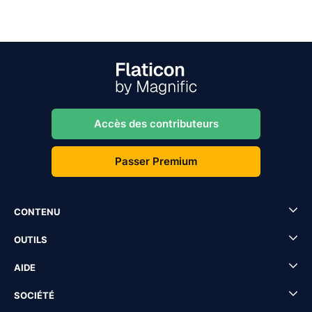
Accès des contributeurs
Passer Premium
CONTENU
OUTILS
AIDE
SOCIÉTÉ