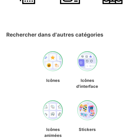
Rechercher dans d'autres catégories
Icônes
Icônes
d'interface
Icônes
Stickers
animées