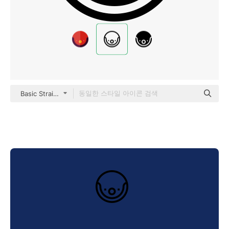
Basic Straight Lineal