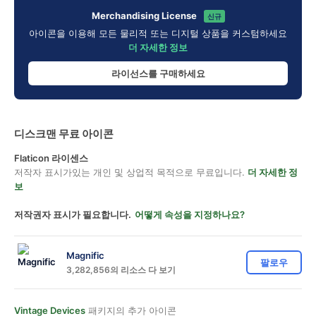
Merchandising License
신규
아이콘을 이용해 모든 물리적 또는 디지털 상품을 커스텀하세요
더 자세한 정보
라이선스를 구매하세요
디스크맨 무료 아이콘
Flaticon 라이센스
저작자 표시가있는 개인 및 상업적 목적으로 무료입니다.
더 자세한 정
보
저작권자 표시가 필요합니다.
어떻게 속성을 지정하나요?
Magnific
팔로우
3,282,856의 리소스 다 보기
Vintage Devices
패키지의 추가 아이콘