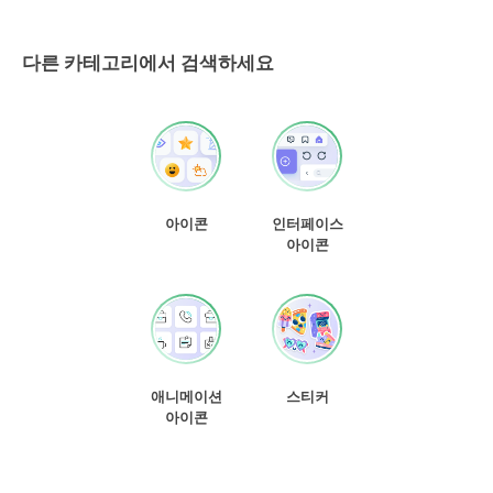
다른 카테고리에서 검색하세요
아이콘
인터페이스
아이콘
애니메이션
스티커
아이콘