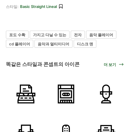
스타일:
Basic Straight Lineal
포도 수확
가지고 다닐 수 있는
전자
음악 플레이어
cd 플레이어
음악과 멀티미디어
디스크 맨
똑같은 스타일과 콘셉트의 아이콘
더 보기