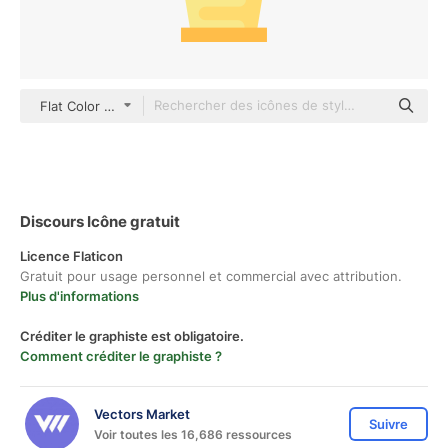
Flat Color Flat
Discours Icône gratuit
Licence Flaticon
Gratuit pour usage personnel et commercial avec attribution.
Plus d'informations
Créditer le graphiste est obligatoire.
Comment créditer le graphiste ?
Vectors Market
Suivre
Voir toutes les 16,686 ressources