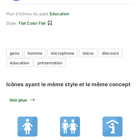
Plus d'icônes du pack
Education
Style:
Flat Color Flat
gens
homme
microphone
micro
discours
éducation
présentation
Icônes ayant le même style et le même concept
Voir plus