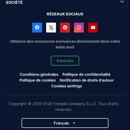
SOCIÉTÉ
RÉSEAUX SOCIAUX
Obtenez des ressources exclusives directement dans votre
boîte mail
S'inscrire
Conditions générales
Politique de confidentialité
Politique de cookies
Notification de droits d'auteur
Cookies settings
Copyright © 2010-2026 Freepik Company S.L.U. Tous droits
réservés.
Français