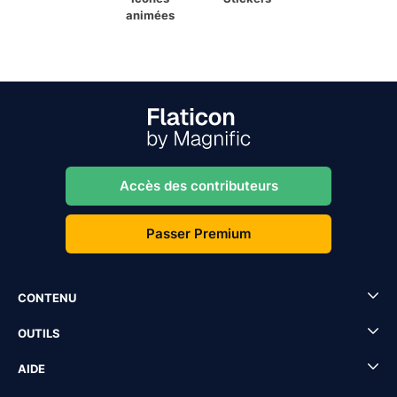
animées
Accès des contributeurs
Passer Premium
CONTENU
OUTILS
AIDE