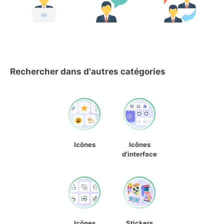
Rechercher dans d'autres catégories
Icônes
Icônes
d'interface
Icônes
Stickers