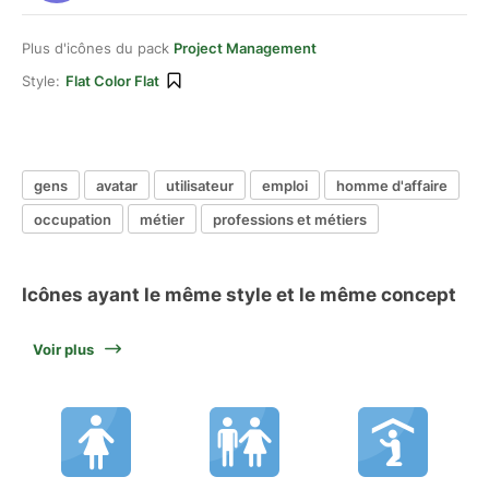
Plus d'icônes du pack
Project Management
Style:
Flat Color Flat
gens
avatar
utilisateur
emploi
homme d'affaire
occupation
métier
professions et métiers
Icônes ayant le même style et le même concept
Voir plus