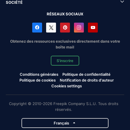
SOCIÉTÉ
RÉSEAUX SOCIAUX
Obtenez des ressources exclusives directement dans votre
boîte mail
S'inscrire
Conditions générales
Politique de confidentialité
Politique de cookies
Notification de droits d'auteur
Cookies settings
Copyright © 2010-2026 Freepik Company S.L.U. Tous droits
réservés.
Français