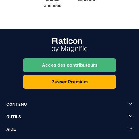
animées
Accès des contributeurs
Passer Premium
CONTENU
OUTILS
AIDE