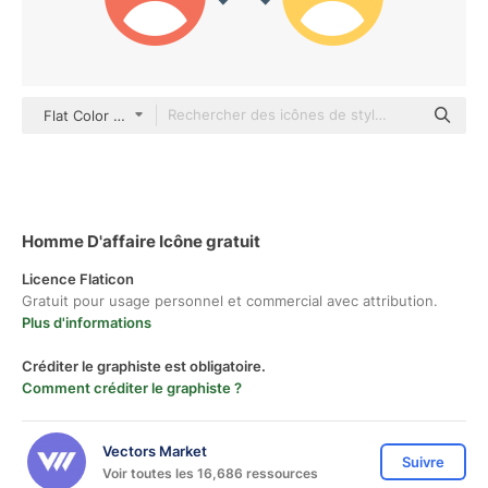
Flat Color Flat
Homme D'affaire Icône gratuit
Licence Flaticon
Gratuit pour usage personnel et commercial avec attribution.
Plus d'informations
Créditer le graphiste est obligatoire.
Comment créditer le graphiste ?
Vectors Market
Suivre
Voir toutes les 16,686 ressources