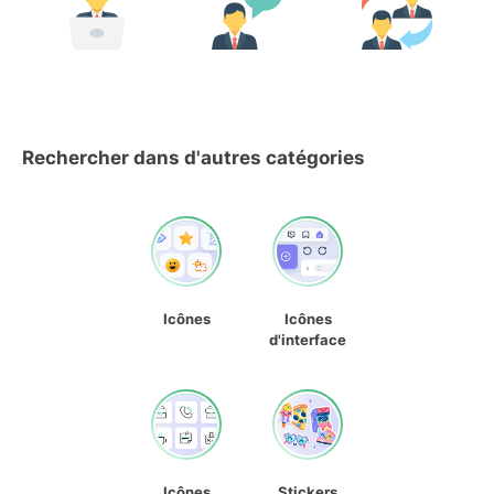
Rechercher dans d'autres catégories
Icônes
Icônes
d'interface
Icônes
Stickers