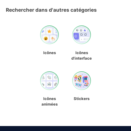
Rechercher dans d'autres catégories
Icônes
Icônes
d'interface
Icônes
Stickers
animées