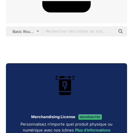
Basic Rounded Filled
Merchandising License
NOUVEAUTÉS
Personnalisez n’importe quel produit physique ou
numérique avec nos icônes
Plus d'informations