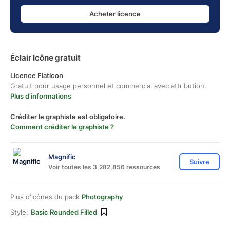
Acheter licence
Éclair Icône gratuit
Licence Flaticon
Gratuit pour usage personnel et commercial avec attribution.
Plus d'informations
Créditer le graphiste est obligatoire.
Comment créditer le graphiste ?
Magnific
Suivre
Voir toutes les 3,282,856 ressources
Plus d'icônes du pack
Photography
Style:
Basic Rounded Filled