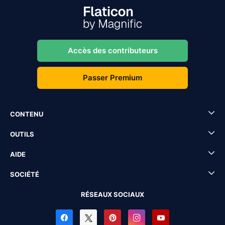
Accès des contributeurs
Passer Premium
CONTENU
OUTILS
AIDE
SOCIÉTÉ
RÉSEAUX SOCIAUX