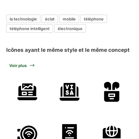
la technologie
éclat
mobile
téléphone
téléphone intelligent
électronique
Icônes ayant le même style et le même concept
Voir plus