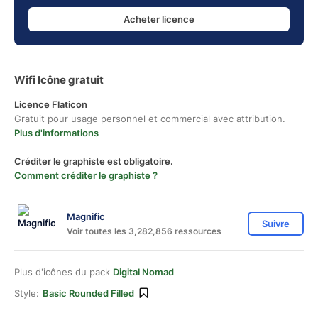
Acheter licence
Wifi Icône gratuit
Licence Flaticon
Gratuit pour usage personnel et commercial avec attribution.
Plus d'informations
Créditer le graphiste est obligatoire.
Comment créditer le graphiste ?
Magnific
Suivre
Voir toutes les 3,282,856 ressources
Plus d'icônes du pack
Digital Nomad
Style:
Basic Rounded Filled