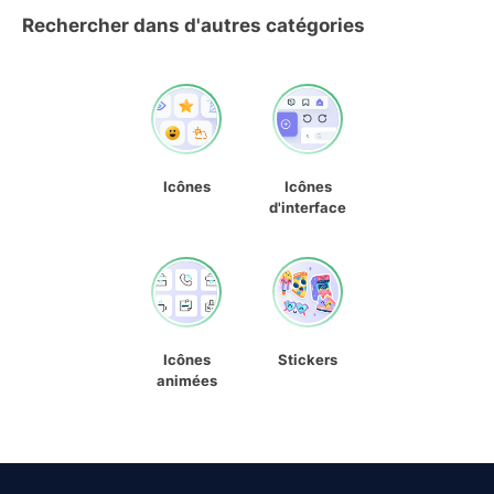
Rechercher dans d'autres catégories
Icônes
Icônes
d'interface
Icônes
Stickers
animées