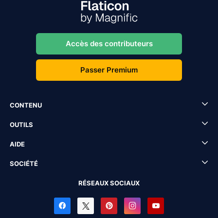
Accès des contributeurs
Passer Premium
CONTENU
OUTILS
AIDE
SOCIÉTÉ
RÉSEAUX SOCIAUX