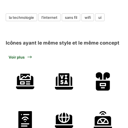
la technologie
l'internet
sans fil
wifi
ui
Icônes ayant le même style et le même concept
Voir plus