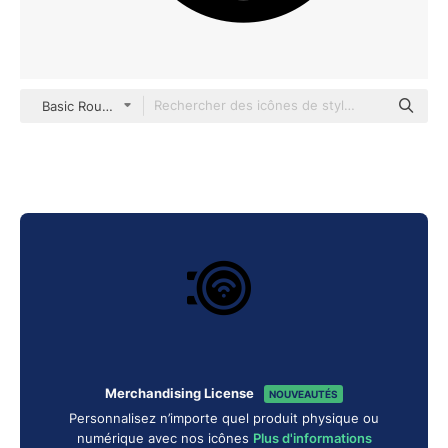
Basic Rounded Filled
Merchandising License
NOUVEAUTÉS
Personnalisez n’importe quel produit physique ou
numérique avec nos icônes
Plus d'informations