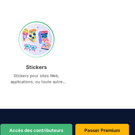
Stickers
Stickers pour sites Web,
applications, ou toute autre
utilisation
Accès des contributeurs
Passer Premium