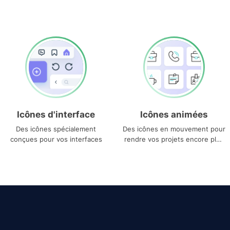
Icônes d'interface
Icônes animées
Des icônes spécialement
Des icônes en mouvement pour
conçues pour vos interfaces
rendre vos projets encore plus
uniques