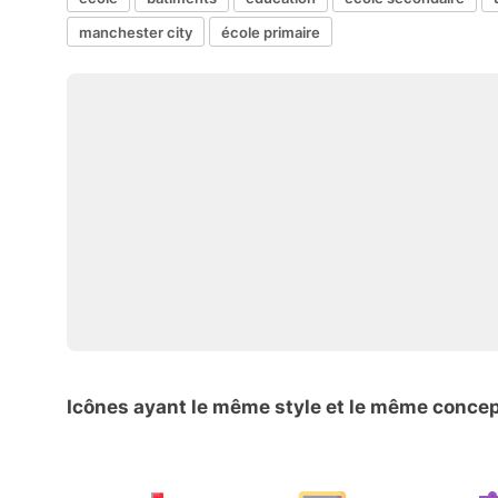
manchester city
école primaire
Icônes ayant le même style et le même conce