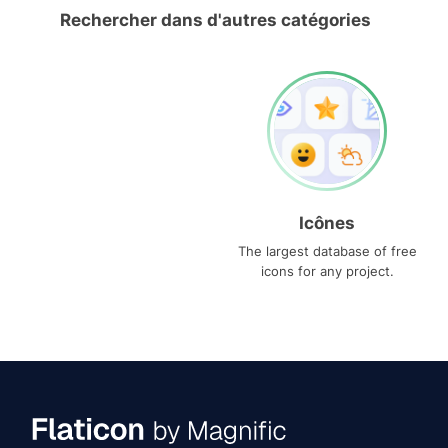
Rechercher dans d'autres catégories
Icônes
The largest database of free
icons for any project.