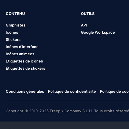
CONTENU
OUTILS
Graphistes
API
Icônes
Google Workspace
Stickers
Icônes d'interface
Icônes animées
Étiquettes de icônes
Étiquettes de stickers
Conditions générales
Politique de confidentialité
Politique de coo
Copyright © 2010-2026 Freepik Company S.L.U. Tous droits réservé