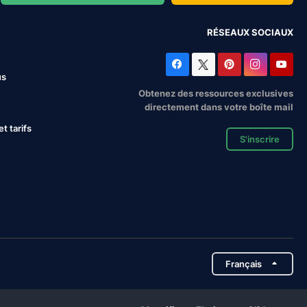
RÉSEAUX SOCIAUX
us
Obtenez des ressources exclusives
directement dans votre boîte mail
 tarifs
S'inscrire
Français