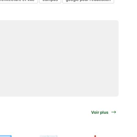
Voir plus