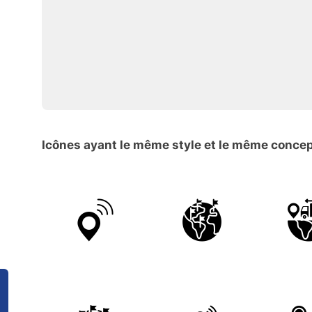
Icônes ayant le même style et le même conce