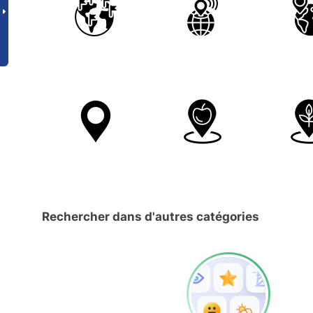
Rechercher dans d'autres catégories