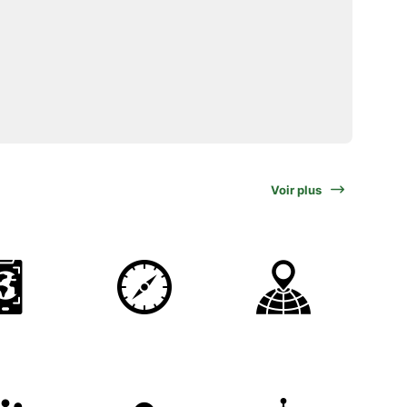
Voir plus