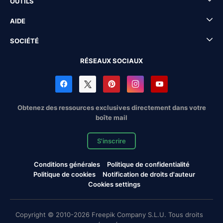
OUTILS
AIDE
SOCIÉTÉ
RÉSEAUX SOCIAUX
Obtenez des ressources exclusives directement dans votre
boîte mail
S'inscrire
Conditions générales
Politique de confidentialité
Politique de cookies
Notification de droits d'auteur
Cookies settings
Copyright © 2010-2026 Freepik Company S.L.U. Tous droits