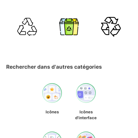
Rechercher dans d'autres catégories
Icônes
Icônes
d'interface