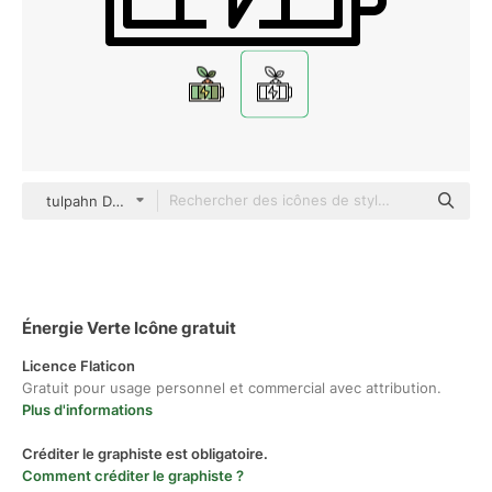
tulpahn Detailed Outline
Énergie Verte Icône gratuit
Licence Flaticon
Gratuit pour usage personnel et commercial avec attribution.
Plus d'informations
Créditer le graphiste est obligatoire.
Comment créditer le graphiste ?