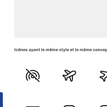
Icônes ayant le même style et le même conce