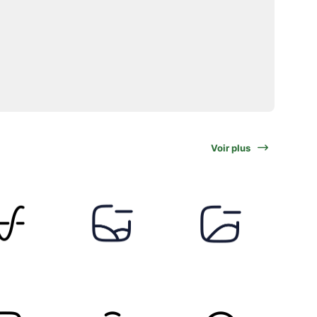
Voir plus