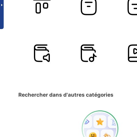
Rechercher dans d'autres catégories