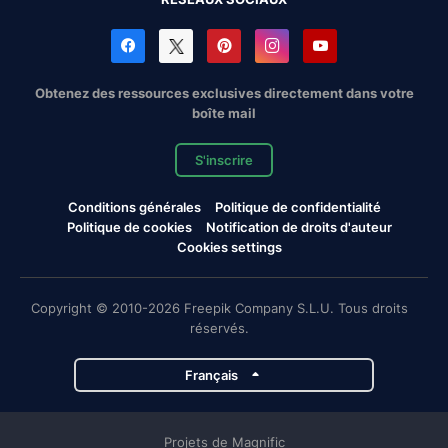
Obtenez des ressources exclusives directement dans votre
boîte mail
S'inscrire
Conditions générales
Politique de confidentialité
Politique de cookies
Notification de droits d'auteur
Cookies settings
Copyright © 2010-2026 Freepik Company S.L.U. Tous droits
réservés.
Français
Projets de Magnific