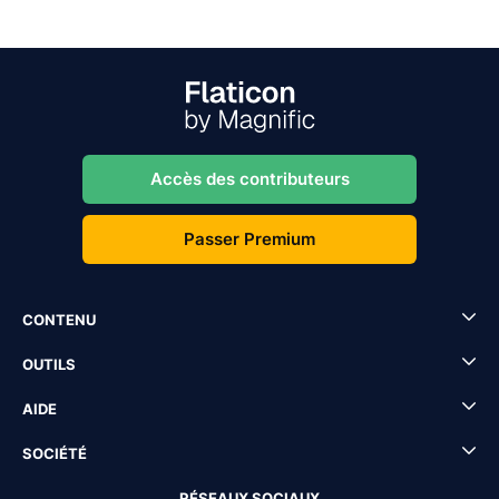
Accès des contributeurs
Passer Premium
CONTENU
OUTILS
AIDE
SOCIÉTÉ
RÉSEAUX SOCIAUX