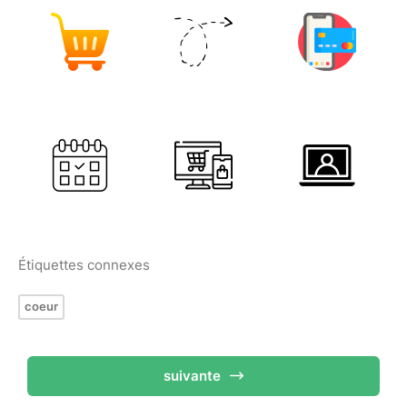
Étiquettes connexes
coeur
suivante