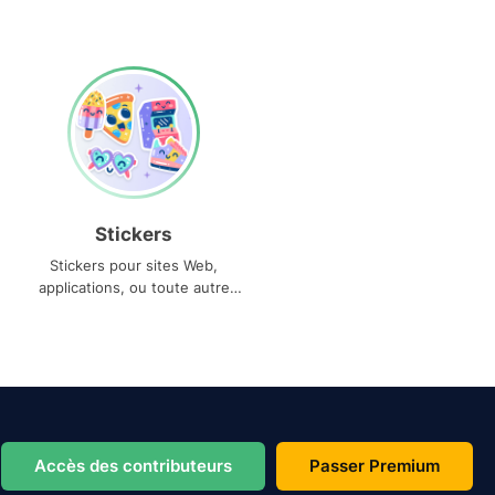
Stickers
Stickers pour sites Web,
applications, ou toute autre
utilisation
Accès des contributeurs
Passer Premium