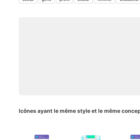
Icônes ayant le même style et le même conce