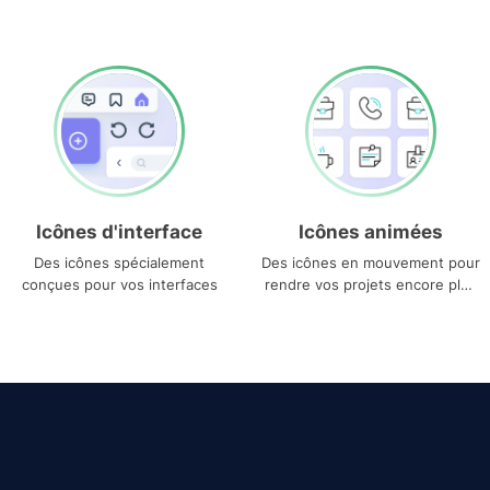
Icônes d'interface
Icônes animées
Des icônes spécialement
Des icônes en mouvement pour
conçues pour vos interfaces
rendre vos projets encore plus
uniques