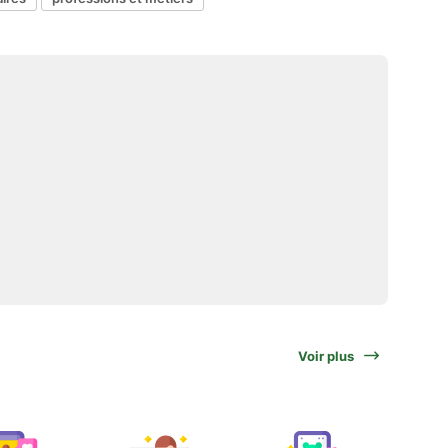
Voir plus