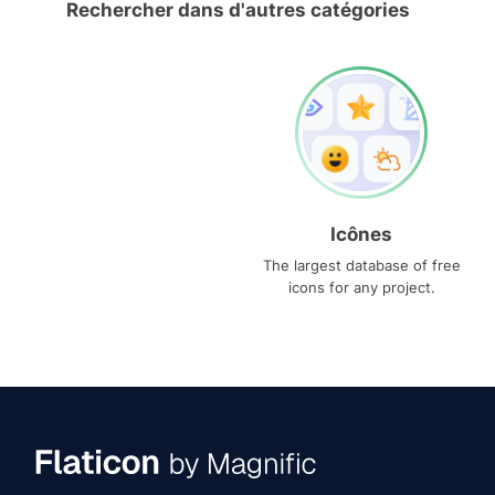
Rechercher dans d'autres catégories
Icônes
The largest database of free
icons for any project.