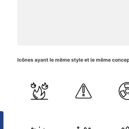
Icônes ayant le même style et le même conce