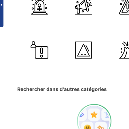
Rechercher dans d'autres catégories