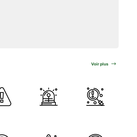
Voir plus