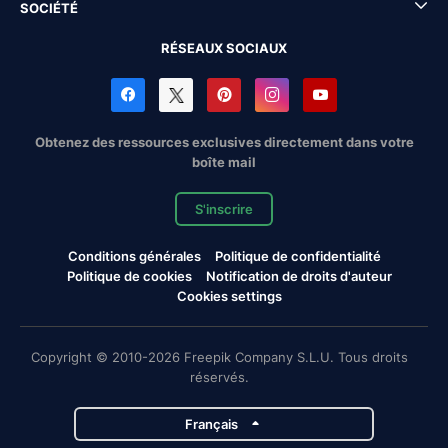
SOCIÉTÉ
RÉSEAUX SOCIAUX
Obtenez des ressources exclusives directement dans votre
boîte mail
S'inscrire
Conditions générales
Politique de confidentialité
Politique de cookies
Notification de droits d'auteur
Cookies settings
Copyright © 2010-2026 Freepik Company S.L.U. Tous droits
réservés.
Français