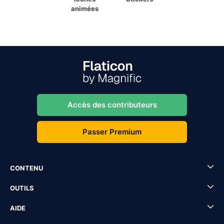
animées
Accès des contributeurs
Passer Premium
CONTENU
OUTILS
AIDE