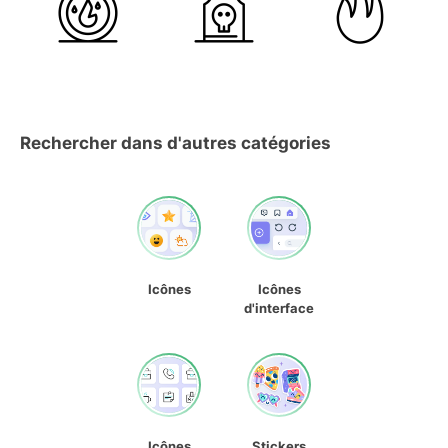
Rechercher dans d'autres catégories
Icônes
Icônes
d'interface
Icônes
Stickers