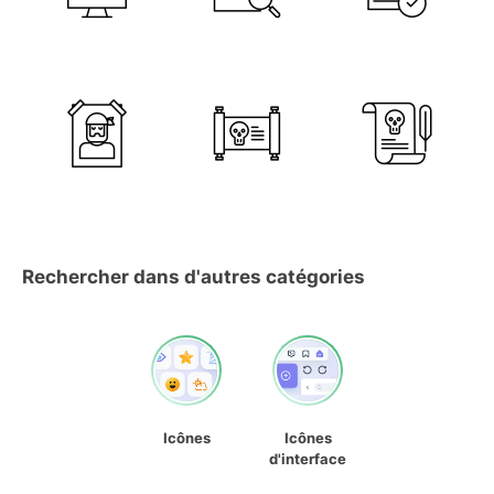
Rechercher dans d'autres catégories
Icônes
Icônes
d'interface