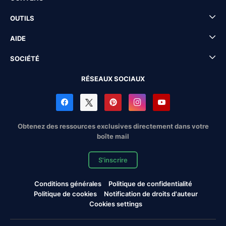
OUTILS
AIDE
SOCIÉTÉ
RÉSEAUX SOCIAUX
Obtenez des ressources exclusives directement dans votre
boîte mail
S'inscrire
Conditions générales
Politique de confidentialité
Politique de cookies
Notification de droits d'auteur
Cookies settings