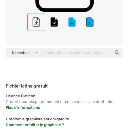
Kiranshastry Lineal
Fichier Icône gratuit
Licence Flaticon
Gratuit pour usage personnel et commercial avec attribution.
Plus d'informations
Créditer le graphiste est obligatoire.
Comment créditer le graphiste ?