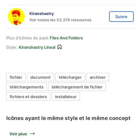
Kiranshastry
Suivre
Voir toutes les 53,378 ressources
Plus d'icônes du pack
Files And Folders
Style:
Kiranshastry Lineal
fichier
document
télécharger
archiver
téléchargements
téléchargement de fichier
fichiers et dossiers
installateur
Icônes ayant le même style et le même concept
Voir plus