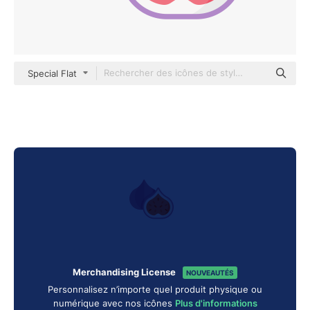
Special Flat
Merchandising License
NOUVEAUTÉS
Personnalisez n’importe quel produit physique ou
numérique avec nos icônes
Plus d'informations