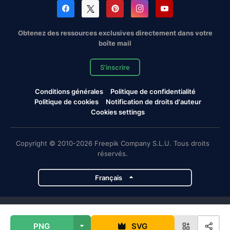
Obtenez des ressources exclusives directement dans votre
boîte mail
S'inscrire
Conditions générales
Politique de confidentialité
Politique de cookies
Notification de droits d'auteur
Cookies settings
Copyright © 2010-2026 Freepik Company S.L.U. Tous droits
réservés.
Français
Projets de Magnific
PNG
SVG