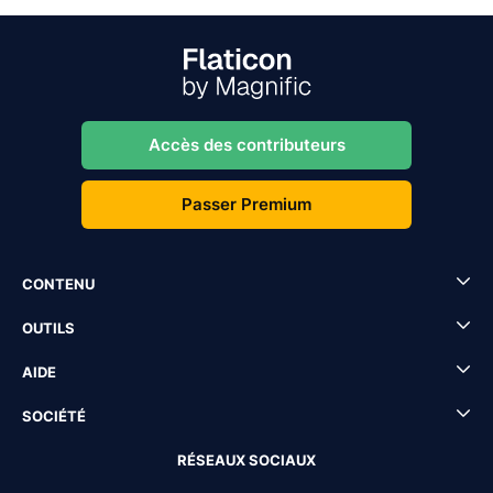
Accès des contributeurs
Passer Premium
CONTENU
OUTILS
AIDE
SOCIÉTÉ
RÉSEAUX SOCIAUX