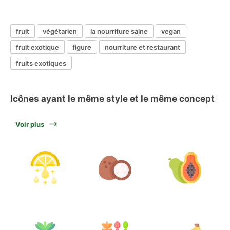
fruit
végétarien
la nourriture saine
vegan
fruit exotique
figure
nourriture et restaurant
fruits exotiques
Icônes ayant le même style et le même concept
Voir plus