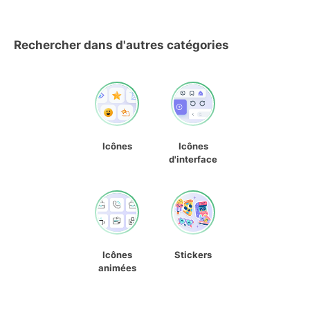
Rechercher dans d'autres catégories
Icônes
Icônes
d'interface
Icônes
Stickers
animées