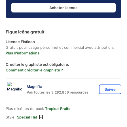
Acheter licence
Figue Icône gratuit
Licence Flaticon
Gratuit pour usage personnel et commercial avec attribution.
Plus d'informations
Créditer le graphiste est obligatoire.
Comment créditer le graphiste ?
Magnific
Suivre
Voir toutes les 3,282,856 ressources
Plus d'icônes du pack
Tropical Fruits
Style:
Special Flat